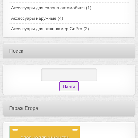
Аксессуары для салона автомобиля
(1)
Аксессуары наружные
(4)
Аксессуары для экшн-камер GoPro
(2)
Поиск
Гараж Егора