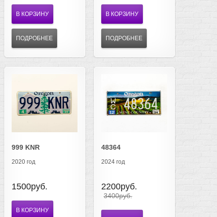
В КОРЗИНУ
В КОРЗИНУ
ПОДРОБНЕЕ
ПОДРОБНЕЕ
999 KNR
48364
2020 год
2024 год
1500руб.
2200руб.
3400руб.
В КОРЗИНУ