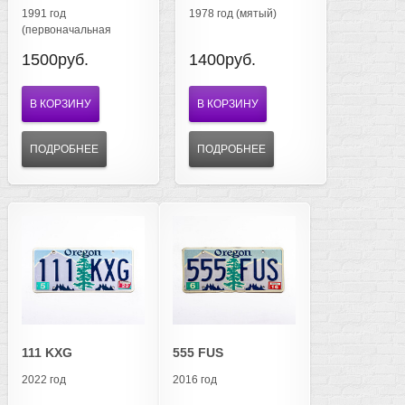
1991 год
1978 год (мятый)
(первоначальная
версия)
1500руб.
1400руб.
В КОРЗИНУ
В КОРЗИНУ
ПОДРОБНЕЕ
ПОДРОБНЕЕ
111 KXG
555 FUS
2022 год
2016 год