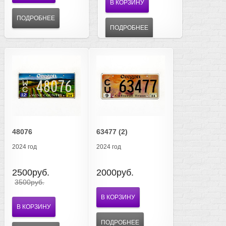
В КОРЗИНУ
ПОДРОБНЕЕ
ПОДРОБНЕЕ
48076
63477 (2)
2024 год
2024 год
2500руб.
2000руб.
3500руб.
В КОРЗИНУ
В КОРЗИНУ
ПОДРОБНЕЕ