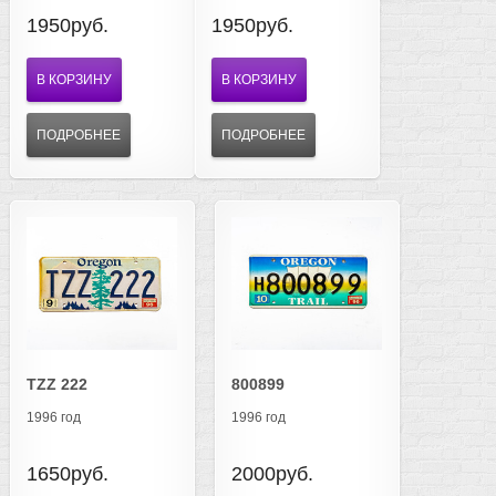
1950руб.
1950руб.
В КОРЗИНУ
В КОРЗИНУ
ПОДРОБНЕЕ
ПОДРОБНЕЕ
TZZ 222
800899
1996 год
1996 год
1650руб.
2000руб.