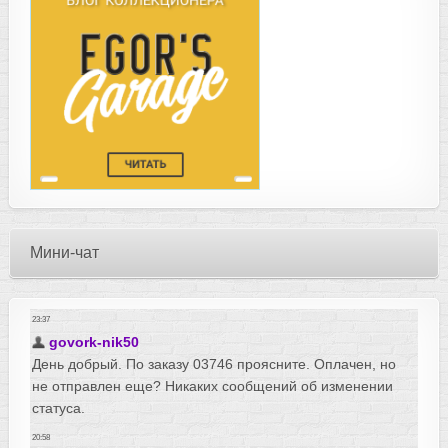
Мини-чат