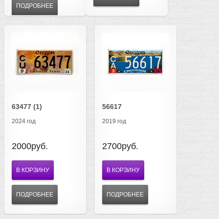
ПОДРОБНЕЕ
63477 (1)
56617
2024 год
2019 год
2000руб.
2700руб.
В КОРЗИНУ
В КОРЗИНУ
ПОДРОБНЕЕ
ПОДРОБНЕЕ