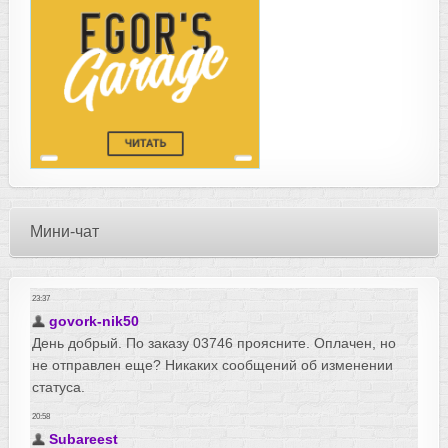
Мини-чат