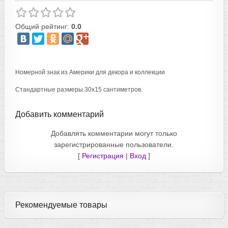
Общий рейтинг:
0.0
Номерной знак из Америки для декора и коллекции
Стандартные размеры 30х15 сантиметров.
Добавить комментарий
Добавлять комментарии могут только
зарегистрированные пользователи.
[
Регистрация
|
Вход
]
Рекомендуемые товары