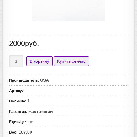
2000руб.
USA
Производитель
:
Артикул
:
1
Наличие
:
Настоящий
Гарантия
:
шт.
Единица
:
107.00
Вес
: