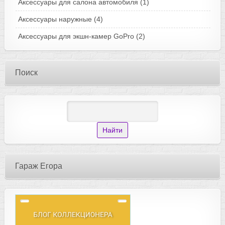
Аксессуары для салона автомобиля
(1)
Аксессуары наружные
(4)
Аксессуары для экшн-камер GoPro
(2)
Поиск
Гараж Егора