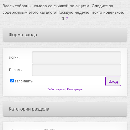
Здесь собраны номера со скидкой по акциям. Следите за
содержимым этого каталога! Каждую неделю что-то новенькое.
1
2
Форма входа
Логин:
Пароль:
запомнить
Забыл пароль
|
Регистрация
Категории раздела