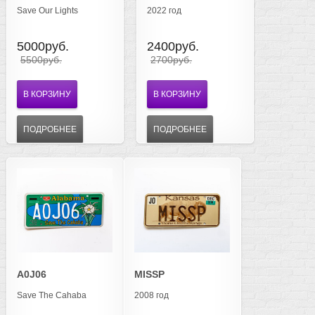
Save Our Lights
2022 год
5000руб.
2400руб.
5500руб.
2700руб.
В КОРЗИНУ
В КОРЗИНУ
ПОДРОБНЕЕ
ПОДРОБНЕЕ
A0J06
MISSP
Save The Cahaba
2008 год