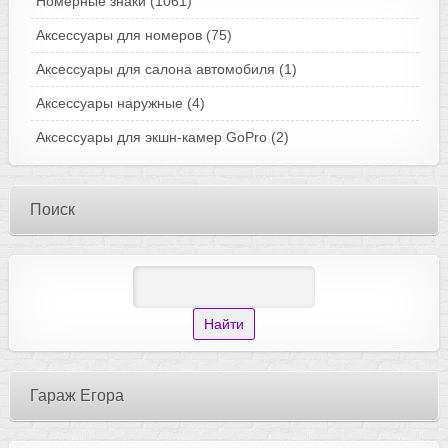
Номерные знаки
(1061)
Аксессуары для номеров
(75)
Аксессуары для салона автомобиля
(1)
Аксессуары наружные
(4)
Аксессуары для экшн-камер GoPro
(2)
Поиск
Гараж Егора