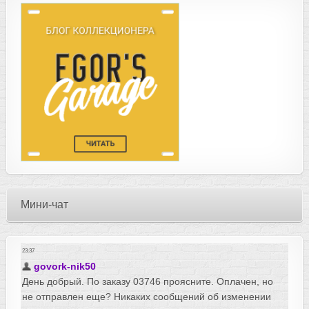
Мини-чат