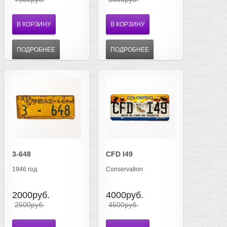
В КОРЗИНУ
В КОРЗИНУ
ПОДРОБНЕЕ
ПОДРОБНЕЕ
3-648
CFD I49
1946 год
Conservation
2000руб.
4000руб.
2500руб.
4500руб.