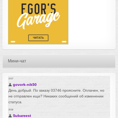
Мини-чат