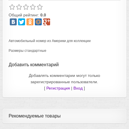
Общий рейтинг:
0.0
Автомобильный номер из Америки для коллекции
Размеры стандартные
Добавить комментарий
Добавлять комментарии могут только
зарегистрированные пользователи.
[
Регистрация
|
Вход
]
Рекомендуемые товары