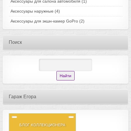
Аксессуары для салона автомобиля
(1)
Аксессуары наружные
(4)
Аксессуары для экшн-камер GoPro
(2)
Поиск
Гараж Егора