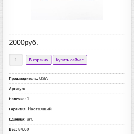
2000руб.
USA
Производитель
:
Артикул
:
1
Наличие
:
Настоящий
Гарантия
:
шт.
Единица
:
84.00
Вес
: