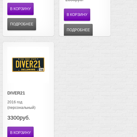
В КОРЗИНУ
В КОРЗИНУ
ПОДРОБНЕЕ
ПОДРОБНЕЕ
DIVER21
2016 год
(персональный)
3300руб.
В КОРЗИНУ