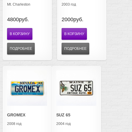
Mt. Charleston
2003 год
4800руб.
2000руб.
В КОРЗИНУ
В КОРЗИНУ
ПОДРОБНЕЕ
ПОДРОБНЕЕ
GROMEX
SUZ 65
2008 год
2004 год