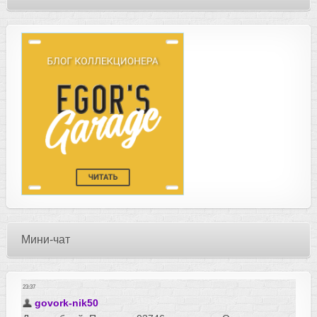
Мини-чат