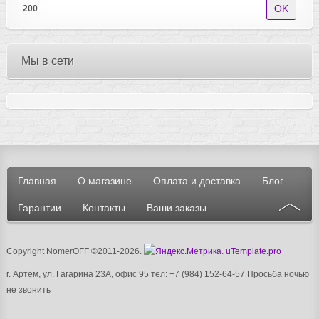
200
Мы в сети
Главная
О магазине
Оплата и доставка
Блог
Гарантии
Контакты
Ваши заказы
Copyright NomerOFF ©2011-2026
.
.
uTemplate.pro
г. Артём, ул. Гагарина 23А, офис 95 тел: +7 (984) 152-64-57
Просьба ночью
не звонить