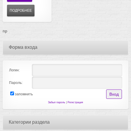
ПОДРОБНЕЕ
пр
Форма входа
Логин:
Пароль:
запомнить
Забыл пароль
|
Регистрация
Категории раздела