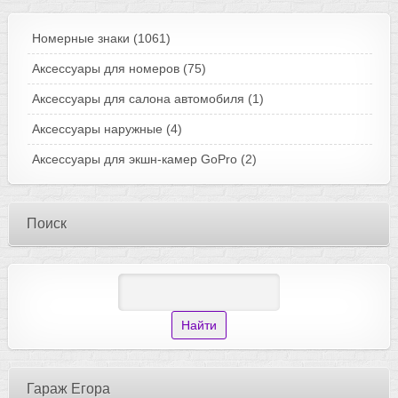
Номерные знаки
(1061)
Аксессуары для номеров
(75)
Аксессуары для салона автомобиля
(1)
Аксессуары наружные
(4)
Аксессуары для экшн-камер GoPro
(2)
Поиск
Гараж Егора