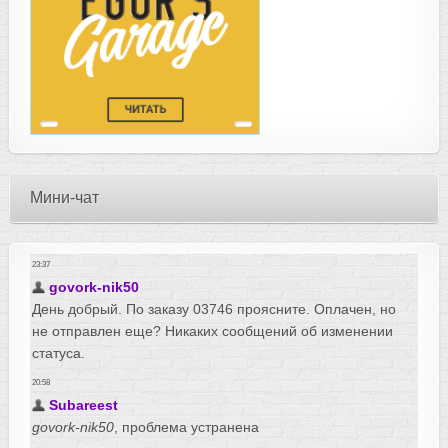
Мини-чат