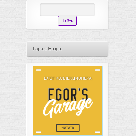
Гараж Егора