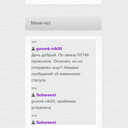
Мини-чат