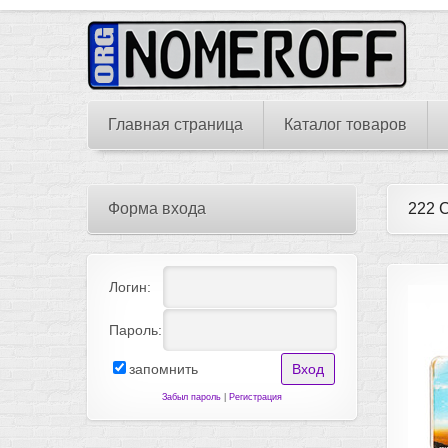
Главная страница
Каталог товаров
Форма входа
222 
Логин:
Пароль:
запомнить
Забыл пароль
|
Регистрация