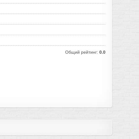
Общий рейтинг:
0.0