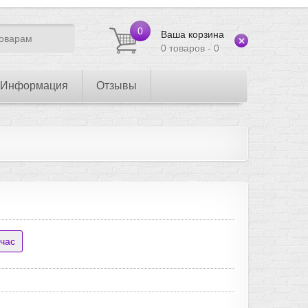
0
Ваша корзина
0 товаров - 0
Информация
Отзывы