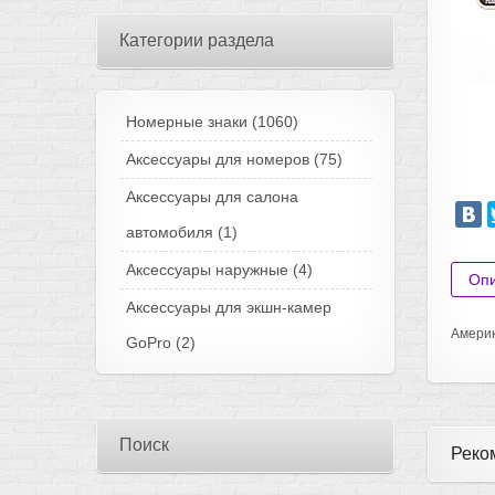
Категории раздела
Номерные знаки
(1060)
Аксессуары для номеров
(75)
Аксессуары для салона
автомобиля
(1)
Аксессуары наружные
(4)
Оп
Аксессуары для экшн-камер
Америк
GoPro
(2)
Поиск
Реко