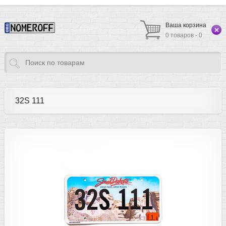
Ваша корзина
0 товаров - 0
32S 111