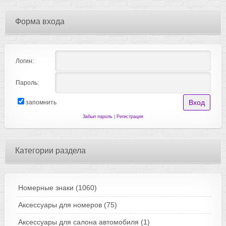
Форма входа
Логин:
Пароль:
запомнить
Забыл пароль
|
Регистрация
Категории раздела
Номерные знаки
(1060)
Аксессуары для номеров
(75)
Аксессуары для салона автомобиля
(1)