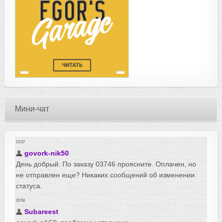
Мини-чат