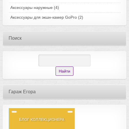
Аксессуары наружные
(4)
Аксессуары для экшн-камер GoPro
(2)
Поиск
Гараж Егора