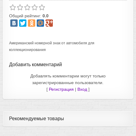
Общий рейтинг:
0.0
Американский номерной знак от автомобиля для
коллекционирования
Добавить комментарий
Добавлять комментарии могут только
зарегистрированные пользователи.
[
Регистрация
|
Вход
]
Рекомендуемые товары