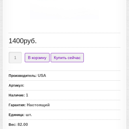
1400руб.
USA
Производитель
:
Артикул
:
1
Наличие
:
Настоящий
Гарантия
:
шт.
Единица
:
82.00
Вес
: