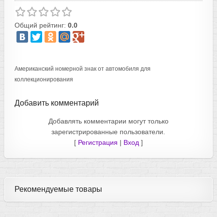
Общий рейтинг:
0.0
Американский номерной знак от автомобиля для
коллекционирования
Добавить комментарий
Добавлять комментарии могут только
зарегистрированные пользователи.
[
Регистрация
|
Вход
]
Рекомендуемые товары