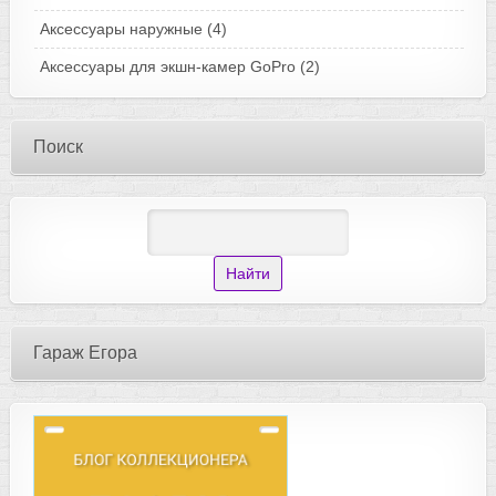
Аксессуары наружные
(4)
Аксессуары для экшн-камер GoPro
(2)
Поиск
Гараж Егора