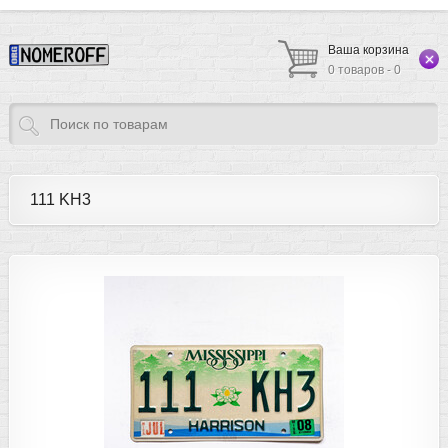
Ваша корзина
0 товаров - 0
111 KH3