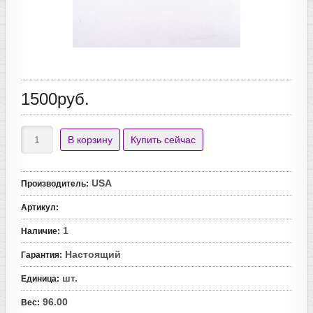
1500руб.
USA
Производитель
:
Артикул
:
1
Наличие
:
Настоящий
Гарантия
:
шт.
Единица
:
96.00
Вес
: