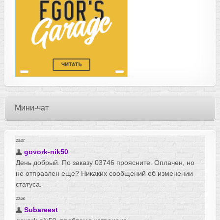
Мини-чат