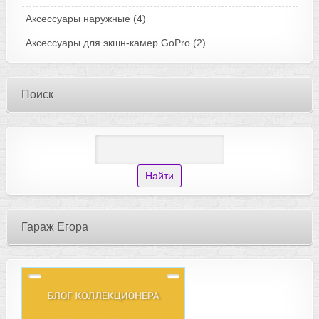
Аксессуары наружные
(4)
Аксессуары для экшн-камер GoPro
(2)
Поиск
Гараж Егора