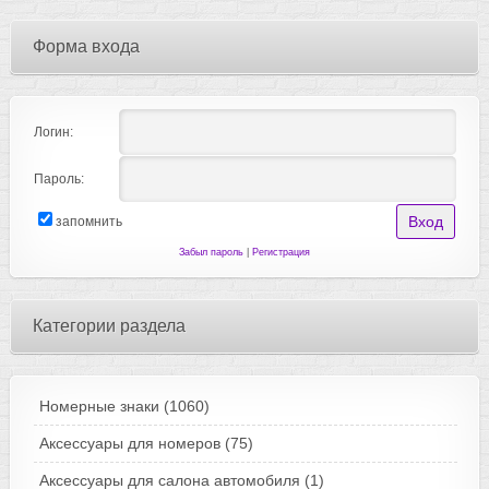
Форма входа
Логин:
Пароль:
запомнить
Забыл пароль
|
Регистрация
Категории раздела
Номерные знаки
(1060)
Аксессуары для номеров
(75)
Аксессуары для салона автомобиля
(1)