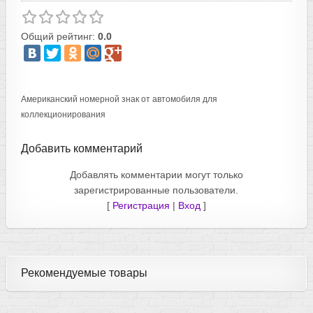
Общий рейтинг:
0.0
Американский номерной знак от автомобиля для
коллекционирования
Добавить комментарий
Добавлять комментарии могут только
зарегистрированные пользователи.
[
Регистрация
|
Вход
]
Рекомендуемые товары