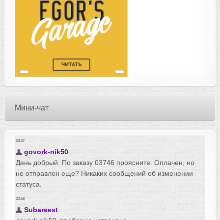
Мини-чат