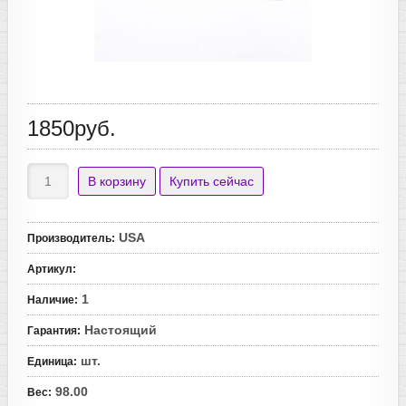
1850руб.
USA
Производитель
:
Артикул
:
1
Наличие
:
Настоящий
Гарантия
:
шт.
Единица
:
98.00
Вес
: