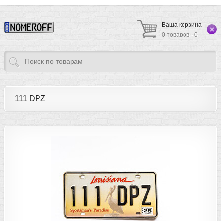
Ваша корзина
0 товаров - 0
111 DPZ