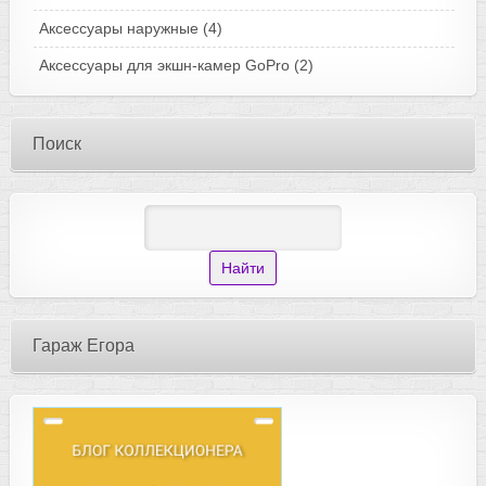
Аксессуары наружные
(4)
Аксессуары для экшн-камер GoPro
(2)
Поиск
Гараж Егора