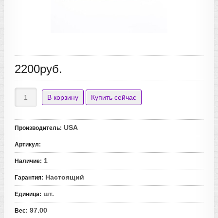
2200руб.
USA
Производитель
:
Артикул
:
1
Наличие
:
Настоящий
Гарантия
:
шт.
Единица
:
97.00
Вес
: