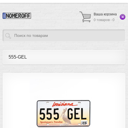
Ваша корзина
0 товаров - 0
555-GEL