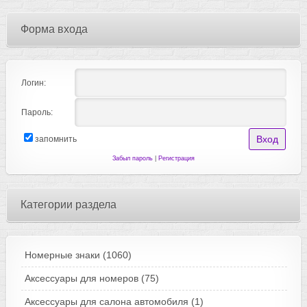
Форма входа
Логин:
Пароль:
запомнить
Забыл пароль
|
Регистрация
Категории раздела
Номерные знаки
(1060)
Аксессуары для номеров
(75)
Аксессуары для салона автомобиля
(1)