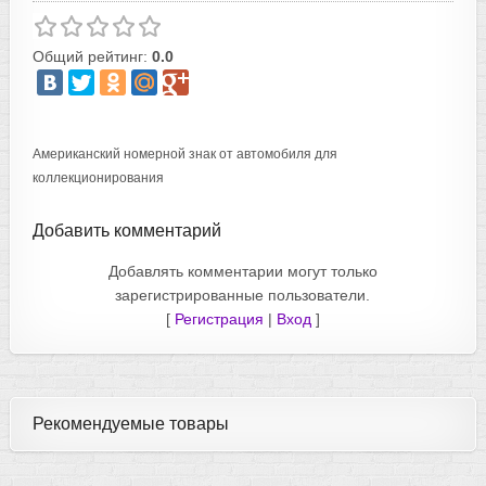
Общий рейтинг:
0.0
Американский номерной знак от автомобиля для
коллекционирования
Добавить комментарий
Добавлять комментарии могут только
зарегистрированные пользователи.
[
Регистрация
|
Вход
]
Рекомендуемые товары