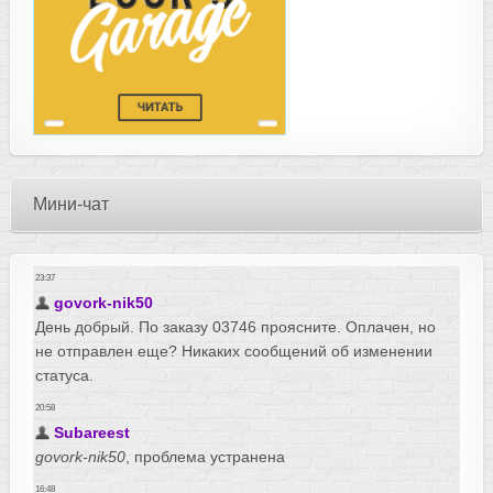
Мини-чат