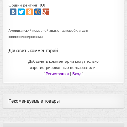
Общий рейтинг:
0.0
Американский номерной знак от автомобиля для
коллекционирования
Добавить комментарий
Добавлять комментарии могут только
зарегистрированные пользователи.
[
Регистрация
|
Вход
]
Рекомендуемые товары