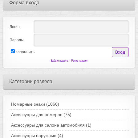
Форма входа
Логин:
Пароль:
запомнить
Забыл пароль
|
Регистрация
Категории раздела
Номерные знаки
(1060)
Аксессуары для номеров
(75)
Аксессуары для салона автомобиля
(1)
Аксессуары наружные
(4)