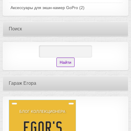
Аксессуары для экшн-камер GoPro
(2)
Поиск
Гараж Егора