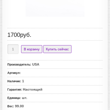
1700руб.
USA
Производитель
:
Артикул
:
1
Наличие
:
Настоящий
Гарантия
:
шт.
Единица
:
99.00
Вес
: