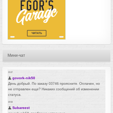
Мини-чат