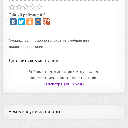
Общий рейтинг:
0.0
Американский номерной знак от автомобиля для
коллекционирования
Добавить комментарий
Добавлять комментарии могут только
зарегистрированные пользователи.
[
Регистрация
|
Вход
]
Рекомендуемые товары