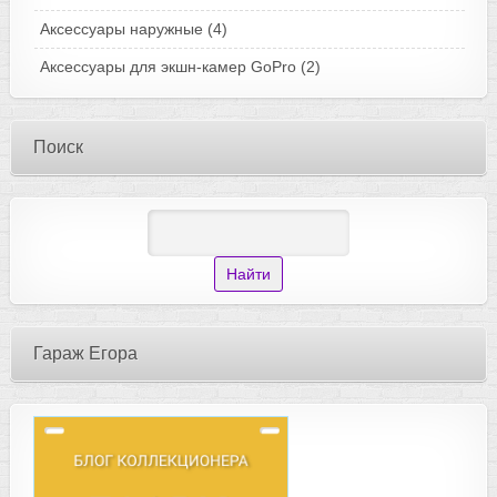
Аксессуары наружные
(4)
Аксессуары для экшн-камер GoPro
(2)
Поиск
Гараж Егора