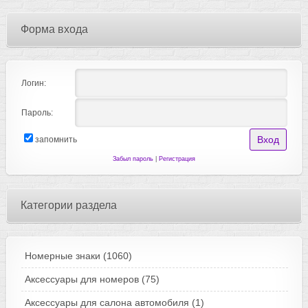
Форма входа
Логин:
Пароль:
запомнить
Забыл пароль
|
Регистрация
Категории раздела
Номерные знаки
(1060)
Аксессуары для номеров
(75)
Аксессуары для салона автомобиля
(1)