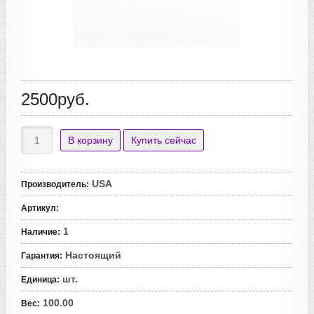
2500руб.
USA
Производитель
:
Артикул
:
1
Наличие
:
Настоящий
Гарантия
:
шт.
Единица
:
100.00
Вес
: