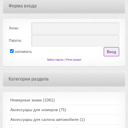
Форма входа
Логин:
Пароль:
запомнить
Забыл пароль
|
Регистрация
Категории раздела
Номерные знаки
(1061)
Аксессуары для номеров
(75)
Аксессуары для салона автомобиля
(1)