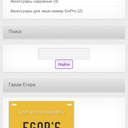
Аксессуары наружные
(4)
Аксессуары для экшн-камер GoPro
(2)
Поиск
Гараж Егора