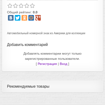
Общий рейтинг:
0.0
Автомобильный номерной знак из Америки для коллекции
Добавить комментарий
Добавлять комментарии могут только
зарегистрированные пользователи.
[
Регистрация
|
Вход
]
Рекомендуемые товары