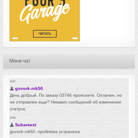
Мини-чат