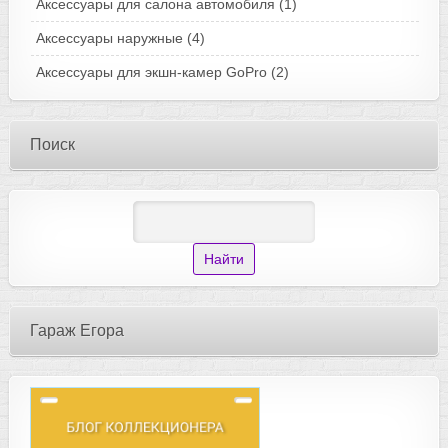
Аксессуары для салона автомобиля
(1)
Аксессуары наружные
(4)
Аксессуары для экшн-камер GoPro
(2)
Поиск
Гараж Егора