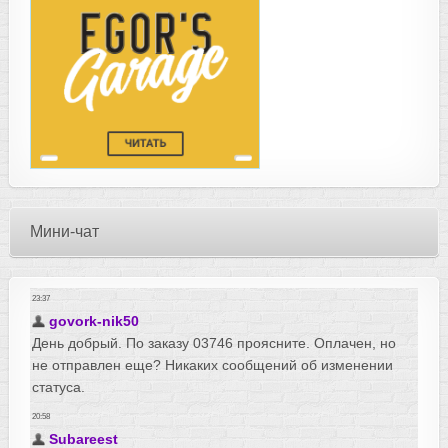
Мини-чат