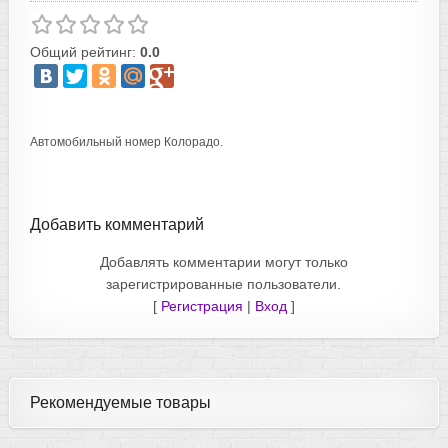
Общий рейтинг:
0.0
Автомобильный номер Колорадо.
Добавить комментарий
Добавлять комментарии могут только
зарегистрированные пользователи.
[
Регистрация
|
Вход
]
Рекомендуемые товары