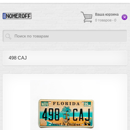
Ваша корзина
0 товаров - 0
498 CAJ