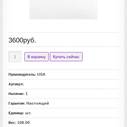
3600руб.
USA
Производитель
:
Артикул
:
1
Наличие
:
Настоящий
Гарантия
:
шт.
Единица
:
106.00
Вес
: