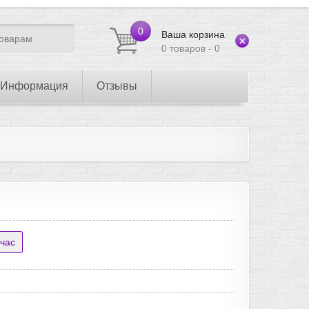
0
Ваша корзина
0 товаров - 0
Информация
Отзывы