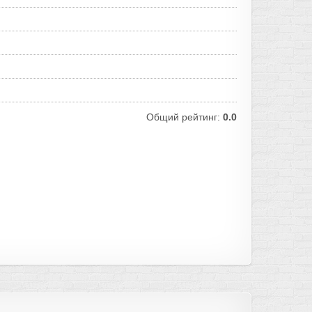
Общий рейтинг:
0.0