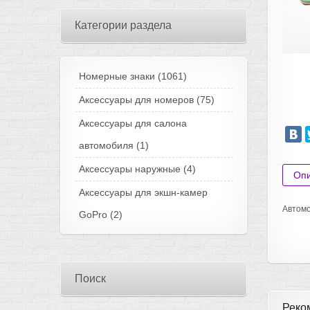
Категории раздела
Номерные знаки
(1061)
Аксессуары для номеров
(75)
Аксессуары для салона
автомобиля
(1)
Аксессуары наружные
(4)
Оп
Аксессуары для экшн-камер
Автомо
GoPro
(2)
Поиск
Реко