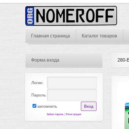
Главная страница
Каталог товаров
Форма входа
280-
Логин:
Пароль:
запомнить
Забыл пароль
|
Регистрация