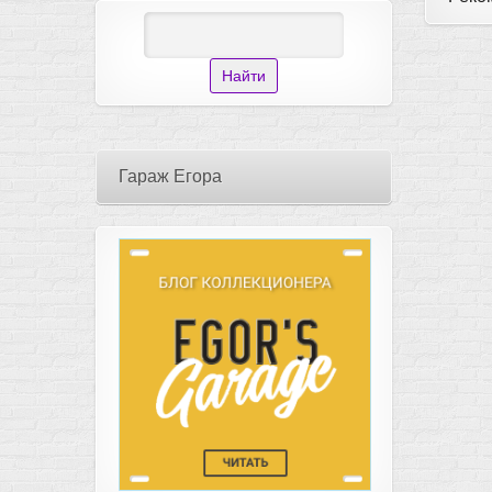
Гараж Егора