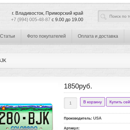
г. Владивосток, Приморский край
+7 (994) 005-48-87
с 9.00 до 19.00
Статьи
Фото покупателей
Оплата и доставка
BJK
1850руб.
USA
Производитель
:
Артикул
: