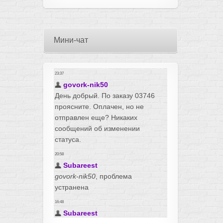
Мини-чат