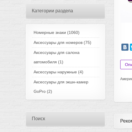
Категории раздела
Номерные знаки
(1060)
Аксессуары для номеров
(75)
Аксессуары для салона
автомобиля
(1)
Оп
Аксессуары наружные
(4)
Америк
Аксессуары для экшн-камер
GoPro
(2)
Поиск
Реко