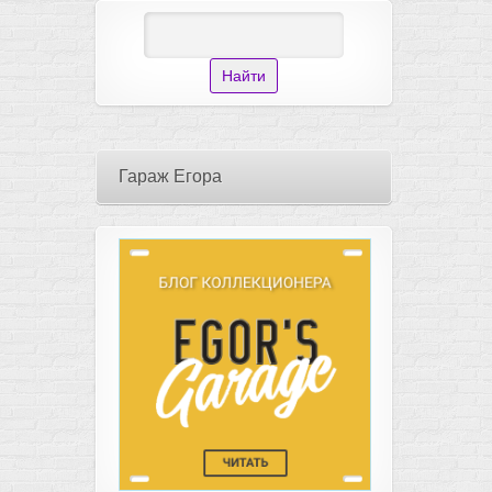
Гараж Егора