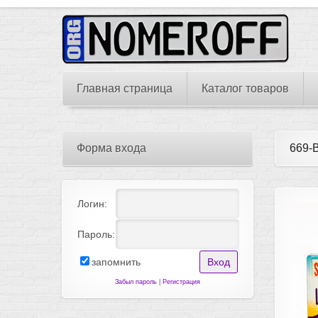
Главная страница
Каталог товаров
Форма входа
669-
Логин:
Пароль:
запомнить
Забыл пароль
|
Регистрация