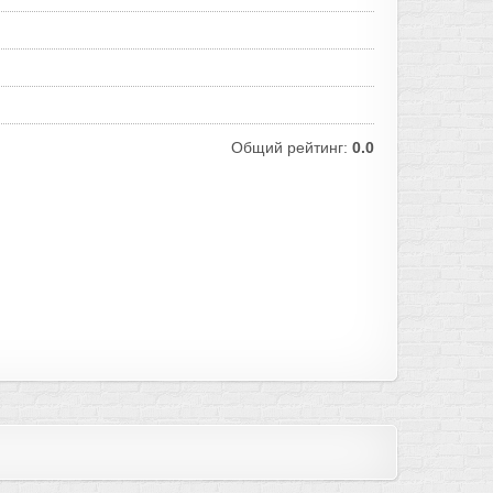
Общий рейтинг:
0.0