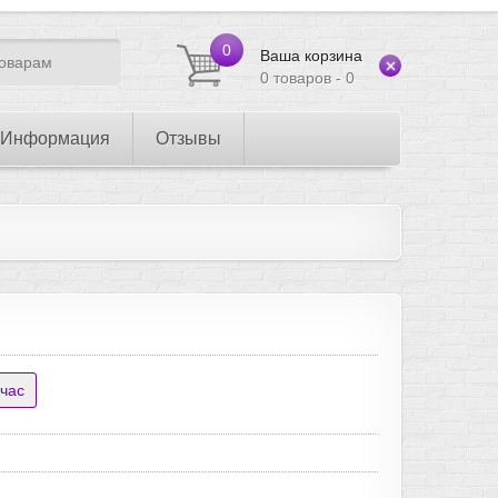
0
Ваша корзина
0 товаров - 0
Информация
Отзывы