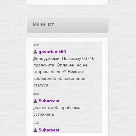
Мини-чат