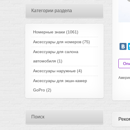
Категории раздела
Номерные знаки
(1061)
Аксессуары для номеров
(75)
Аксессуары для салона
автомобиля
(1)
Оп
Аксессуары наружные
(4)
Америк
Аксессуары для экшн-камер
GoPro
(2)
Поиск
Реко