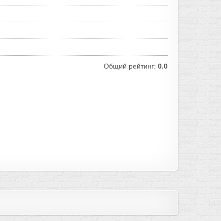
Общий рейтинг:
0.0