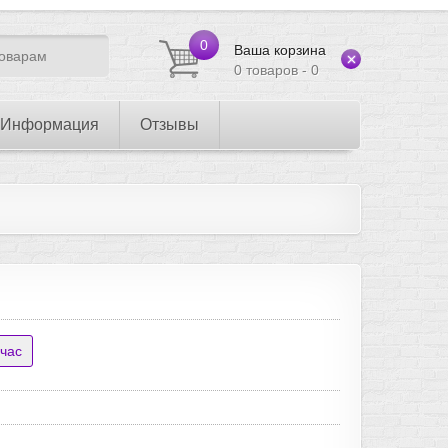
0
Ваша корзина
0 товаров - 0
Информация
Отзывы