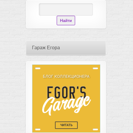
Гараж Егора