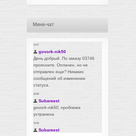
Мини-чат