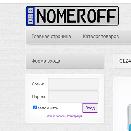
Главная страница
Каталог товаров
Форма входа
CLZ4
Логин:
Пароль:
запомнить
Забыл пароль
|
Регистрация