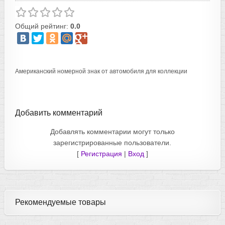
Общий рейтинг:
0.0
Американский номерной знак от автомобиля для коллекции
Добавить комментарий
Добавлять комментарии могут только
зарегистрированные пользователи.
[
Регистрация
|
Вход
]
Рекомендуемые товары