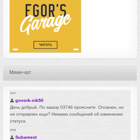
Мини-чат