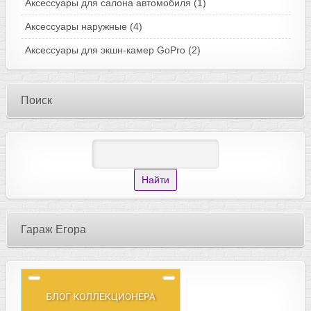
Аксессуары для салона автомобиля
(1)
Аксессуары наружные
(4)
Аксессуары для экшн-камер GoPro
(2)
Поиск
Гараж Егора