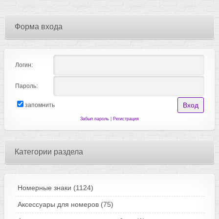
Форма входа
Логин:
Пароль:
запомнить
Забыл пароль
|
Регистрация
Категории раздела
Номерные знаки
(1124)
Аксессуары для номеров
(75)