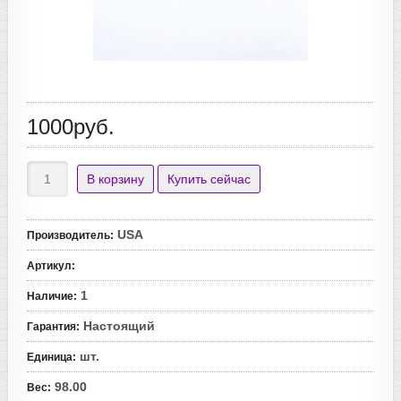
1000руб.
USA
Производитель
:
Артикул
:
1
Наличие
:
Настоящий
Гарантия
:
шт.
Единица
:
98.00
Вес
: