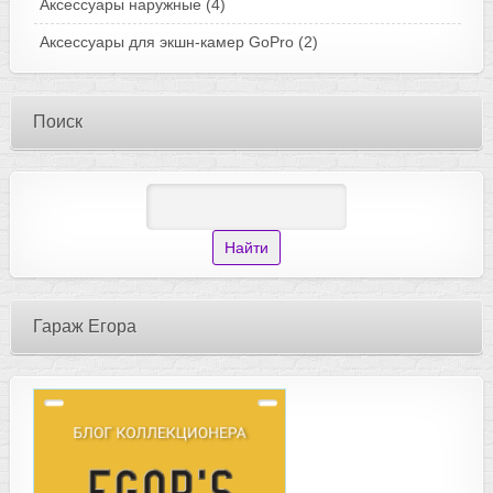
Аксессуары наружные
(4)
Аксессуары для экшн-камер GoPro
(2)
Поиск
Гараж Егора