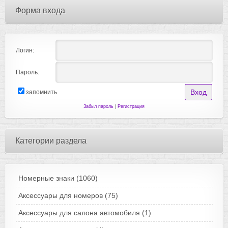
Форма входа
Логин:
Пароль:
запомнить
Забыл пароль
|
Регистрация
Категории раздела
Номерные знаки
(1060)
Аксессуары для номеров
(75)
Аксессуары для салона автомобиля
(1)