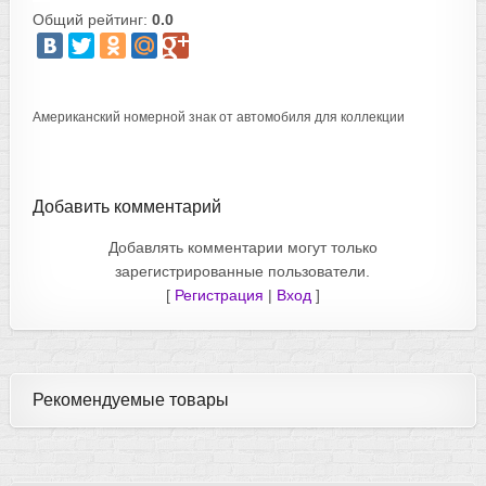
Общий рейтинг:
0.0
Американский номерной знак от автомобиля для коллекции
Добавить комментарий
Добавлять комментарии могут только
зарегистрированные пользователи.
[
Регистрация
|
Вход
]
Рекомендуемые товары