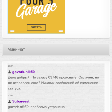
Мини-чат