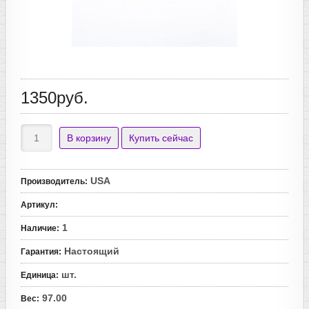
1350руб.
USA
Производитель
:
Артикул
:
1
Наличие
:
Настоящий
Гарантия
:
шт.
Единица
:
97.00
Вес
: