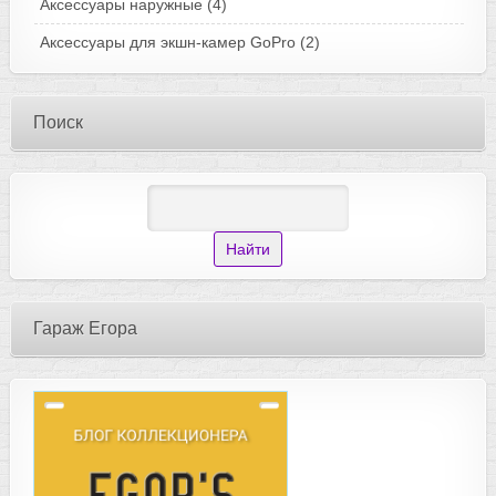
Аксессуары наружные
(4)
Аксессуары для экшн-камер GoPro
(2)
Поиск
Гараж Егора