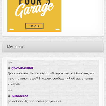
Мини-чат