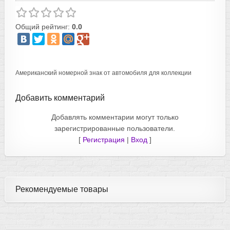
Общий рейтинг:
0.0
Американский номерной знак от автомобиля для коллекции
Добавить комментарий
Добавлять комментарии могут только
зарегистрированные пользователи.
[
Регистрация
|
Вход
]
Рекомендуемые товары