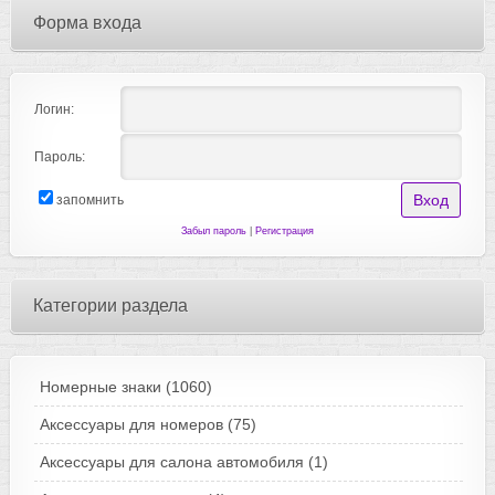
Форма входа
Логин:
Пароль:
запомнить
Забыл пароль
|
Регистрация
Категории раздела
Номерные знаки
(1060)
Аксессуары для номеров
(75)
Аксессуары для салона автомобиля
(1)