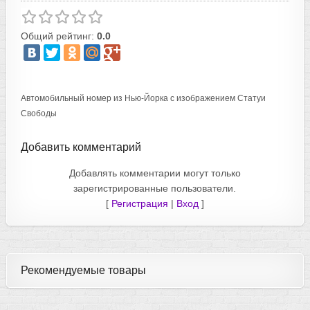
Общий рейтинг:
0.0
Автомобильный номер из Нью-Йорка с изображением Статуи
Свободы
Добавить комментарий
Добавлять комментарии могут только
зарегистрированные пользователи.
[
Регистрация
|
Вход
]
Рекомендуемые товары