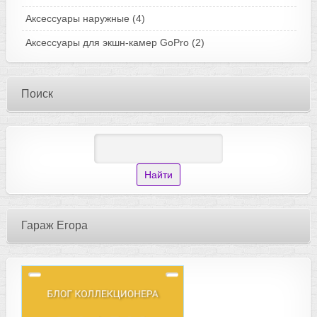
Аксессуары наружные
(4)
Аксессуары для экшн-камер GoPro
(2)
Поиск
Гараж Егора