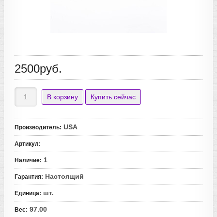
2500руб.
USA
Производитель
:
Артикул
:
1
Наличие
:
Настоящий
Гарантия
:
шт.
Единица
:
97.00
Вес
: