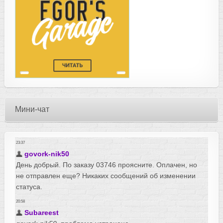
Мини-чат