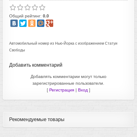
Общий рейтинг:
0.0
Автомобильный номер из Нью-Йорка с изображением Статуи
Свободы
Добавить комментарий
Добавлять комментарии могут только
зарегистрированные пользователи.
[
Регистрация
|
Вход
]
Рекомендуемые товары