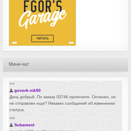
Мини-чат