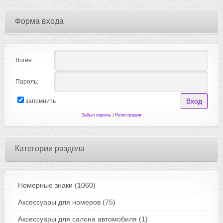
Форма входа
Логин:
Пароль:
запомнить
Забыл пароль
|
Регистрация
Категории раздела
Номерные знаки
(1060)
Аксессуары для номеров
(75)
Аксессуары для салона автомобиля
(1)