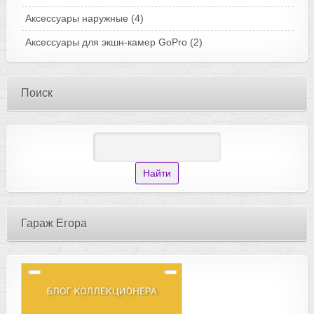
Аксессуары наружные
(4)
Аксессуары для экшн-камер GoPro
(2)
Поиск
Гараж Егора