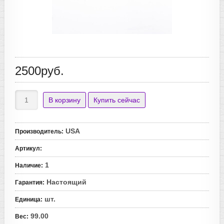
2500руб.
USA
Производитель
:
Артикул
:
1
Наличие
:
Настоящий
Гарантия
:
шт.
Единица
:
99.00
Вес
: