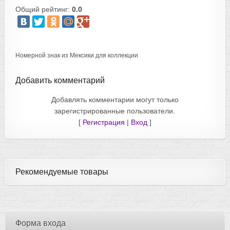
Общий рейтинг:
0.0
Номерной знак из Мексики для коллекции
Добавить комментарий
Добавлять комментарии могут только
зарегистрированные пользователи.
[
Регистрация
|
Вход
]
Рекомендуемые товары
Форма входа