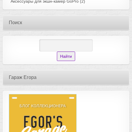
Аксессуары для экшн-камер GoPro
(2)
Поиск
Гараж Егора