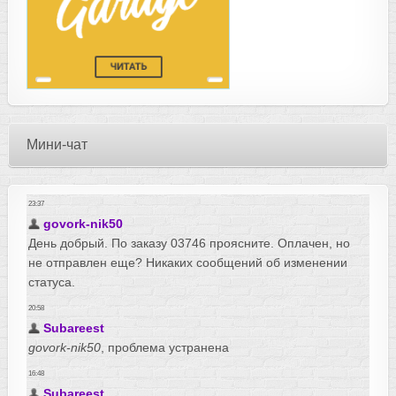
Мини-чат