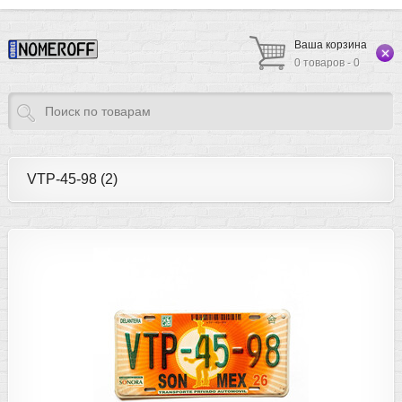
Ваша корзина
0 товаров - 0
VTP-45-98 (2)