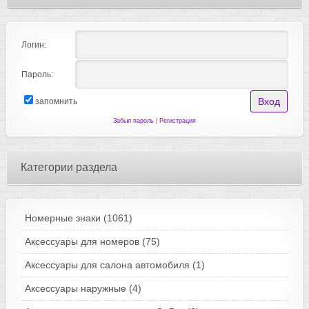
Логин:
Пароль:
запомнить
Забыл пароль
|
Регистрация
Категории раздела
Номерные знаки
(1061)
Аксессуары для номеров
(75)
Аксессуары для салона автомобиля
(1)
Аксессуары наружные
(4)