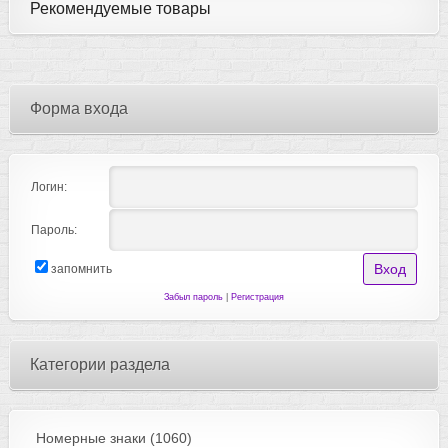
Рекомендуемые товары
Форма входа
Логин:
Пароль:
запомнить
Забыл пароль
|
Регистрация
Категории раздела
Номерные знаки
(1060)