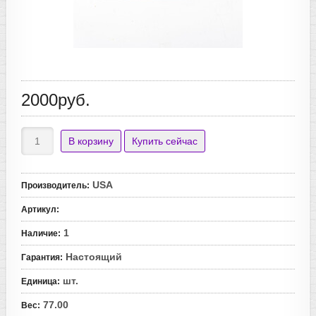
2000руб.
USA
Производитель
:
Артикул
:
1
Наличие
:
Настоящий
Гарантия
:
шт.
Единица
:
77.00
Вес
: