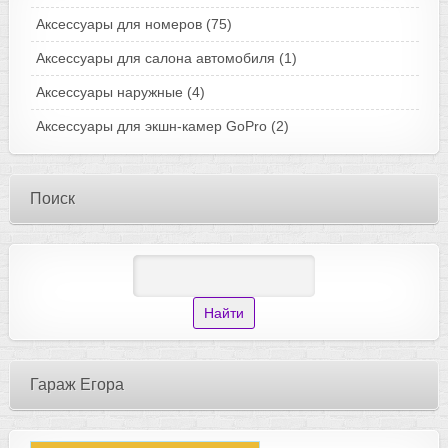
Аксессуары для номеров
(75)
Аксессуары для салона автомобиля
(1)
Аксессуары наружные
(4)
Аксессуары для экшн-камер GoPro
(2)
Поиск
Гараж Егора