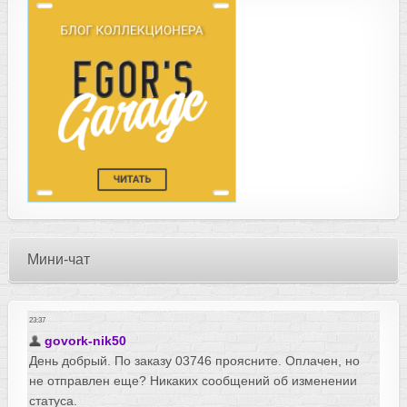
Мини-чат