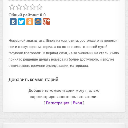
Общий рейтинг:
0.0
Номерной знак штата Illinois из композита, состоящего из волокон
сои и связующего материала на основе смол с соевой мукой
"soybean fiberboard". В период WWII, из-за экономии на стали, было
принято решение делать номера из более доступного, и вполне
отвечающего времени эксплуатации, материала.
Добавить комментарий
Добавлять комментарии могут только
зарегистрированные пользователи.
[
Регистрация
|
Вход
]