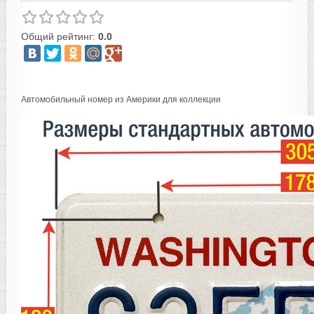
Общий рейтинг:
0.0
Автомобильный номер из Америки для коллекции