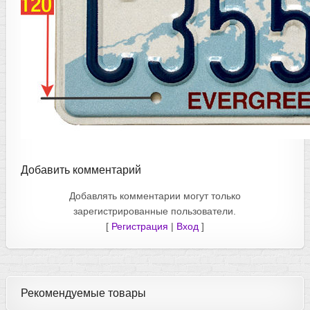
Добавить комментарий
Добавлять комментарии могут только
зарегистрированные пользователи.
[
Регистрация
|
Вход
]
Рекомендуемые товары