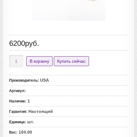
6200руб.
USA
Производитель
:
Артикул
:
1
Наличие
:
Настоящий
Гарантия
:
шт.
Единица
:
104.00
Вес
: