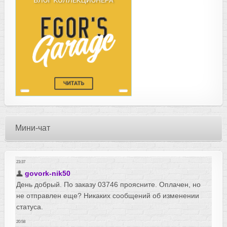
Мини-чат