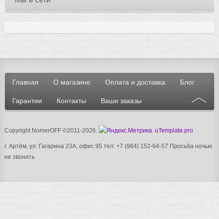
Главная
О магазине
Оплата и доставка
Блог
Гарантии
Контакты
Ваши заказы
Copyright NomerOFF ©2011-2026
.
.
uTemplate.pro
г. Артём, ул. Гагарина 23А, офис 95 тел: +7 (984) 152-64-57
Просьба ночью
не звонить