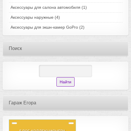
Аксессуары для салона автомобиля
(1)
Аксессуары наружные
(4)
Аксессуары для экшн-камер GoPro
(2)
Поиск
Гараж Егора