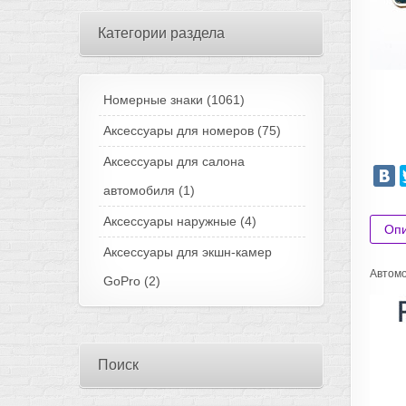
Категории раздела
Номерные знаки
(1061)
Аксессуары для номеров
(75)
Аксессуары для салона
автомобиля
(1)
Аксессуары наружные
(4)
Оп
Аксессуары для экшн-камер
Автомо
GoPro
(2)
Поиск