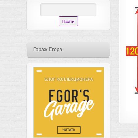
Гараж Егора