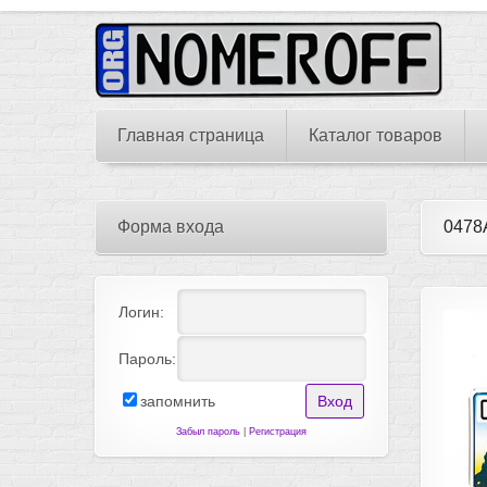
Главная страница
Каталог товаров
Форма входа
047
Логин:
Пароль:
запомнить
Забыл пароль
|
Регистрация