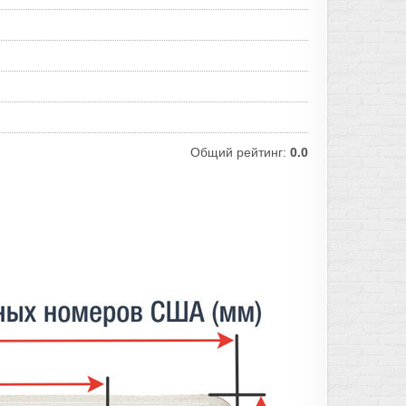
Общий рейтинг:
0.0