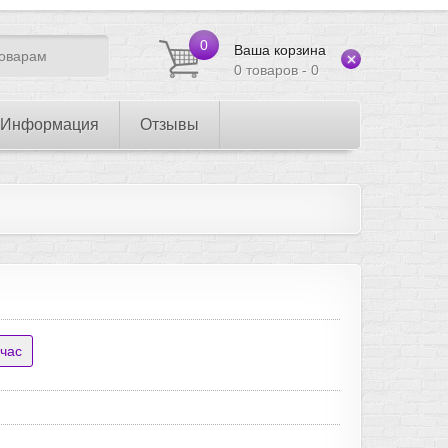
0
Ваша корзина
0 товаров - 0
Информация
Отзывы