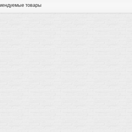
мендуемые товары