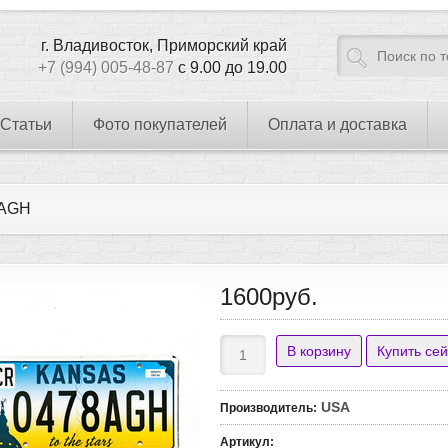
г. Владивосток, Приморский край
+7 (994) 005-48-87
с 9.00 до 19.00
Статьи
Фото покупателей
Оплата и доставка
8AGH
1600руб.
USA
Производитель
:
Артикул
: