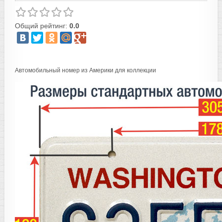
Общий рейтинг:
0.0
Автомобильный номер из Америки для коллекции