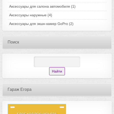
Аксессуары для салона автомобиля
(1)
Аксессуары наружные
(4)
Аксессуары для экшн-камер GoPro
(2)
Поиск
Гараж Егора