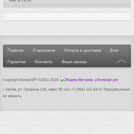
Главная
О магазине
Оплата и доставка
Блог
Гарантии
Контакты
Ваши заказы
Copyright NomerOFF ©2011-2026
.
.
uTemplate.pro
г. Артём, ул. Гагарина 23А, офис 95 тел: +7 (984) 152-64-57
Просьба ночью
не звонить