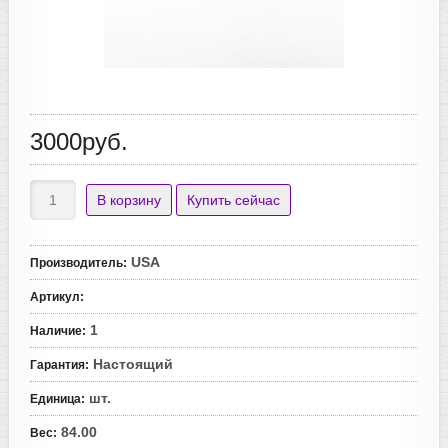
3000руб.
USA
Производитель
:
Артикул
:
1
Наличие
:
Настоящий
Гарантия
:
шт.
Единица
:
84.00
Вес
: