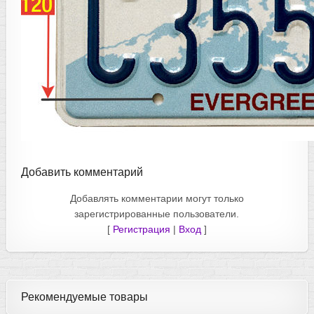
Добавить комментарий
Добавлять комментарии могут только
зарегистрированные пользователи.
[
Регистрация
|
Вход
]
Рекомендуемые товары