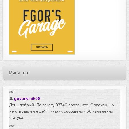
Мини-чат