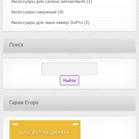
Аксессуары для салона автомобиля
(1)
Аксессуары наружные
(4)
Аксессуары для экшн-камер GoPro
(2)
Поиск
Гараж Егора