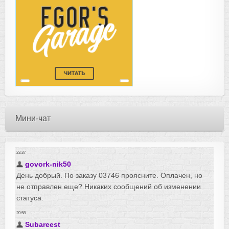
Мини-чат