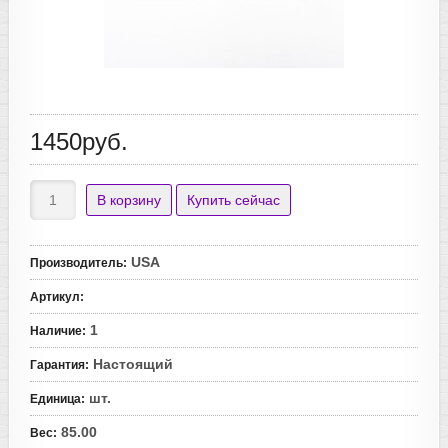
1450руб.
USA
Производитель
:
Артикул
:
1
Наличие
:
Настоящий
Гарантия
:
шт.
Единица
:
85.00
Вес
: