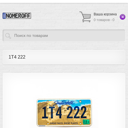
Ваша корзина
0 товаров - 0
1T4 222