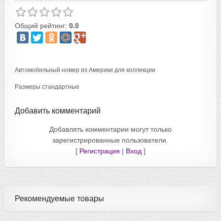
Общий рейтинг:
0.0
Автомобильный номер из Америки для коллекции
Размеры стандартные
Добавить комментарий
Добавлять комментарии могут только
зарегистрированные пользователи.
[
Регистрация
|
Вход
]
Рекомендуемые товары