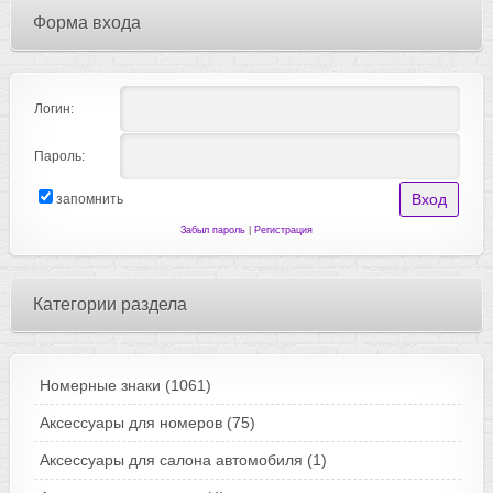
Форма входа
Логин:
Пароль:
запомнить
Забыл пароль
|
Регистрация
Категории раздела
Номерные знаки
(1061)
Аксессуары для номеров
(75)
Аксессуары для салона автомобиля
(1)