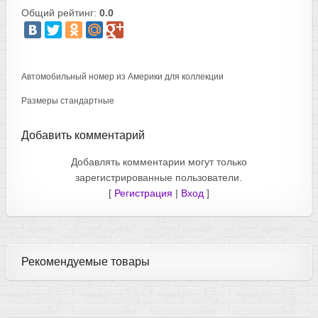
Общий рейтинг:
0.0
Автомобильный номер из Америки для коллекции
Размеры стандартные
Добавить комментарий
Добавлять комментарии могут только
зарегистрированные пользователи.
[
Регистрация
|
Вход
]
Рекомендуемые товары