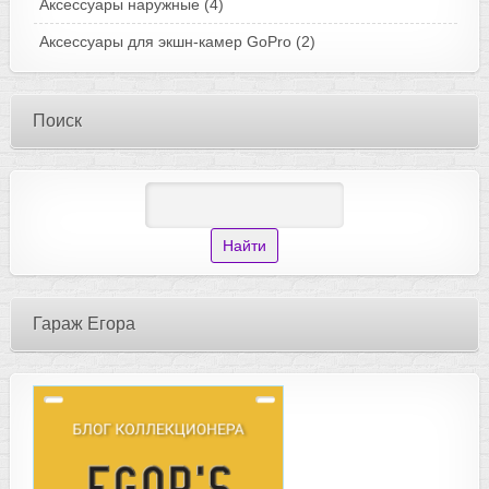
Аксессуары наружные
(4)
Аксессуары для экшн-камер GoPro
(2)
Поиск
Гараж Егора