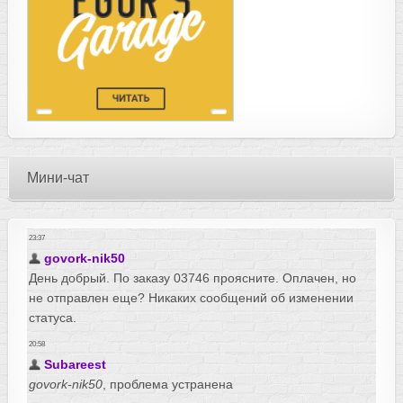
Мини-чат