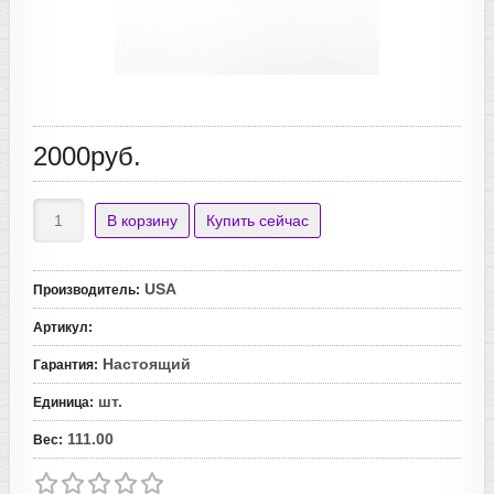
2000руб.
USA
Производитель
:
Артикул
:
Настоящий
Гарантия
:
шт.
Единица
:
111.00
Вес
: