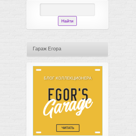
Гараж Егора