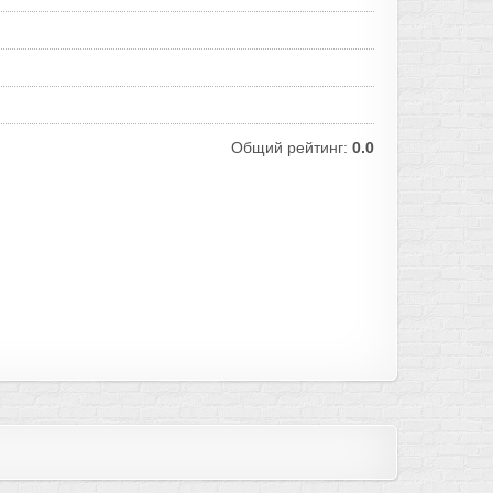
Общий рейтинг:
0.0