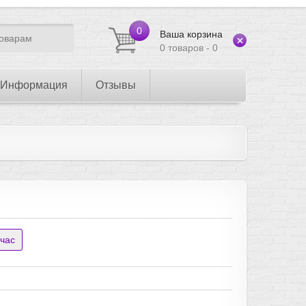
0
Ваша корзина
0 товаров - 0
Информация
Отзывы