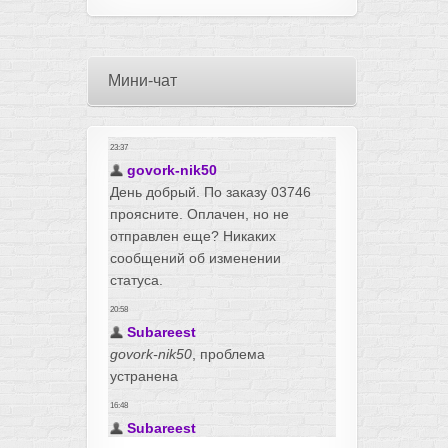
Мини-чат