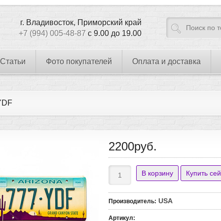
г. Владивосток, Приморский край
+7 (994) 005-48-87
с 9.00 до 19.00
Статьи
Фото покупателей
Оплата и доставка
YDF
2200руб.
USA
Производитель
:
Артикул
: