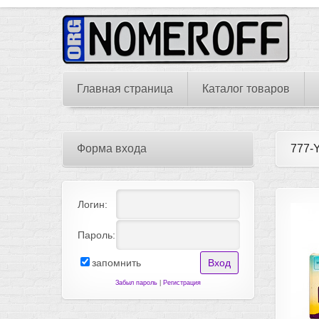
Главная страница
Каталог товаров
Форма входа
777-
Логин:
Пароль:
запомнить
Забыл пароль
|
Регистрация