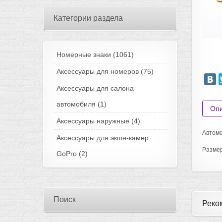
Категории раздела
Номерные знаки
(1061)
Аксессуары для номеров
(75)
Аксессуары для салона
автомобиля
(1)
Оп
Аксессуары наружные
(4)
Автомо
Аксессуары для экшн-камер
Разме
GoPro
(2)
Поиск
Реко