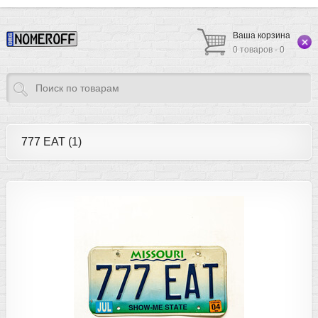
Ваша корзина
0 товаров - 0
777 EAT (1)