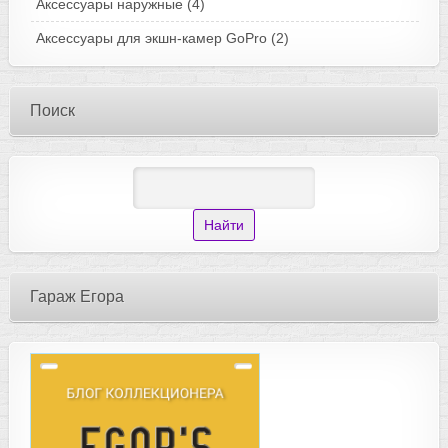
Аксессуары наружные
(4)
Аксессуары для экшн-камер GoPro
(2)
Поиск
Гараж Егора