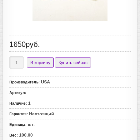
1650руб.
USA
Производитель
:
Артикул
:
1
Наличие
:
Настоящий
Гарантия
:
шт.
Единица
:
100.00
Вес
: