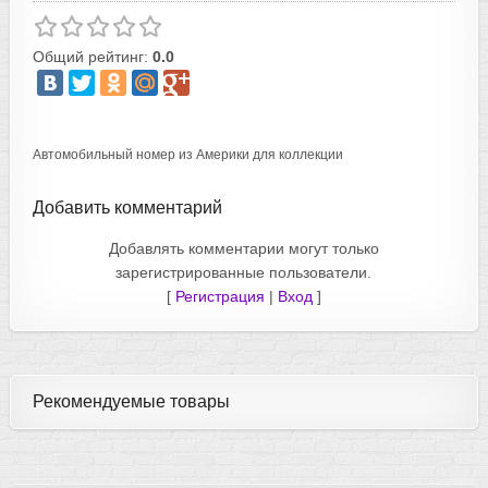
Общий рейтинг:
0.0
Автомобильный номер из Америки для коллекции
Добавить комментарий
Добавлять комментарии могут только
зарегистрированные пользователи.
[
Регистрация
|
Вход
]
Рекомендуемые товары