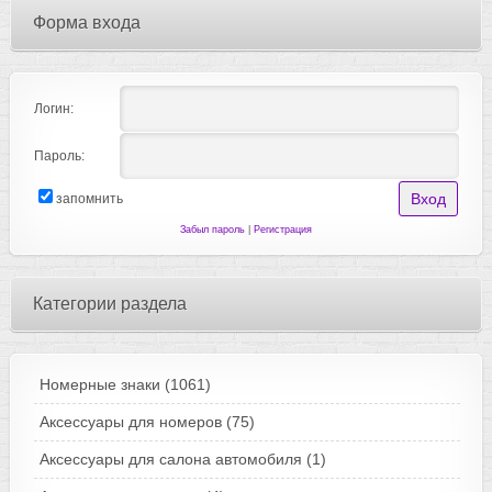
Форма входа
Логин:
Пароль:
запомнить
Забыл пароль
|
Регистрация
Категории раздела
Номерные знаки
(1061)
Аксессуары для номеров
(75)
Аксессуары для салона автомобиля
(1)