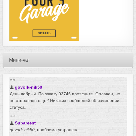
Мини-чат