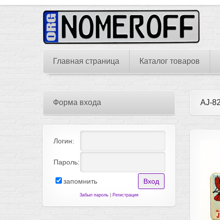
Главная страница
Каталог товаров
Форма входа
AJ-82
Логин:
Пароль:
запомнить
Забыл пароль
|
Регистрация