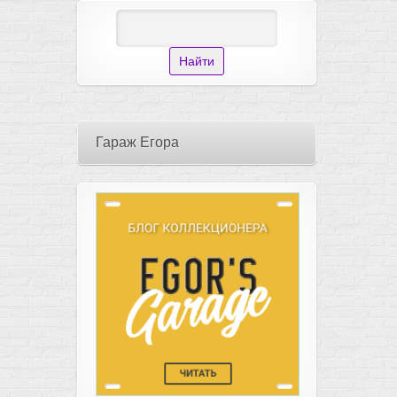
Гараж Егора