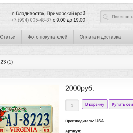
г. Владивосток, Приморский край
+7 (994) 005-48-87
с 9.00 до 19.00
Статьи
Фото покупателей
Оплата и доставка
23 (1)
2000руб.
USA
Производитель
:
Артикул
: