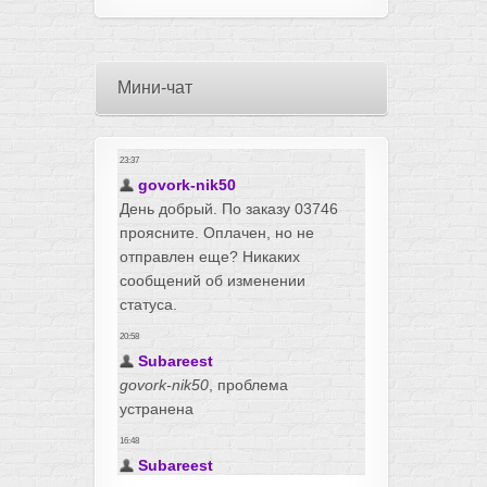
Мини-чат