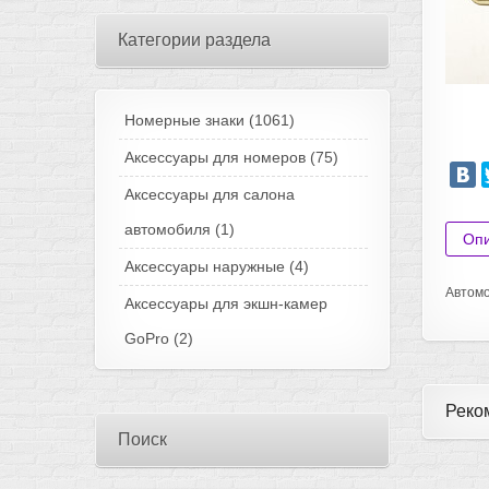
Категории раздела
Номерные знаки
(1061)
Аксессуары для номеров
(75)
Аксессуары для салона
автомобиля
(1)
Оп
Аксессуары наружные
(4)
Автомо
Аксессуары для экшн-камер
GoPro
(2)
Реко
Поиск