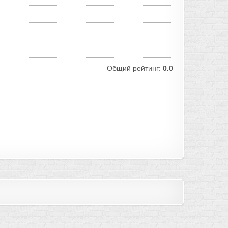
Общий рейтинг:
0.0