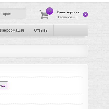
0
Ваша корзина
0 товаров - 0
Информация
Отзывы