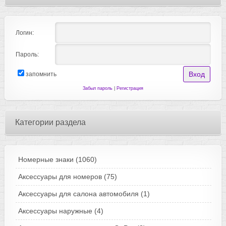
Логин:
Пароль:
запомнить
Забыл пароль
|
Регистрация
Категории раздела
Номерные знаки
(1060)
Аксессуары для номеров
(75)
Аксессуары для салона автомобиля
(1)
Аксессуары наружные
(4)