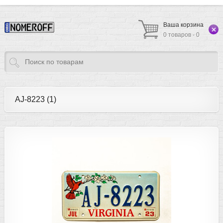
Ваша корзина
0 товаров - 0
AJ-8223 (1)