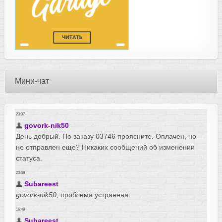
Мини-чат