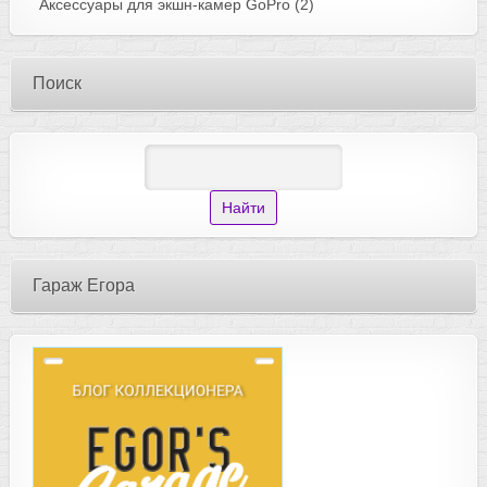
Аксессуары для экшн-камер GoPro
(2)
Поиск
Гараж Егора