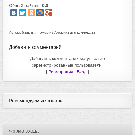
Общий рейтинг:
0.0
Автомобильный номер из Америки для коллекции
Добавить комментарий
Добавлять комментарии могут только
зарегистрированные пользователи.
[
Регистрация
|
Вход
]
Рекомендуемые товары
Форма входа