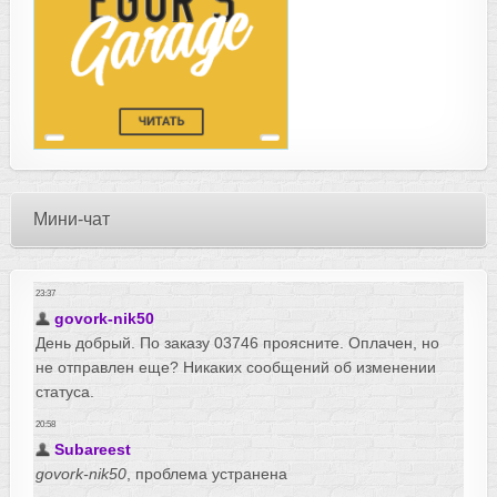
Мини-чат