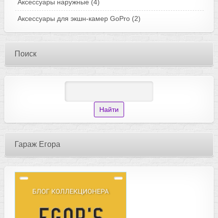
Аксессуары наружные
(4)
Аксессуары для экшн-камер GoPro
(2)
Поиск
Гараж Егора