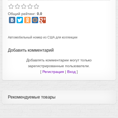
Общий рейтинг:
0.0
Автомобильный номер из США для коллекции
Добавить комментарий
Добавлять комментарии могут только
зарегистрированные пользователи.
[
Регистрация
|
Вход
]
Рекомендуемые товары