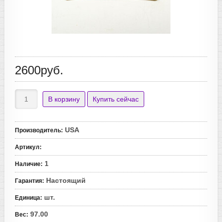
2600руб.
USA
Производитель
:
Артикул
:
1
Наличие
:
Настоящий
Гарантия
:
шт.
Единица
:
97.00
Вес
: