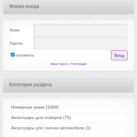
Форма входа
Логин:
Пароль:
запомнить
Забыл пароль
|
Регистрация
Категории раздела
Номерные знаки
(1060)
Аксессуары для номеров
(75)
Аксессуары для салона автомобиля
(1)