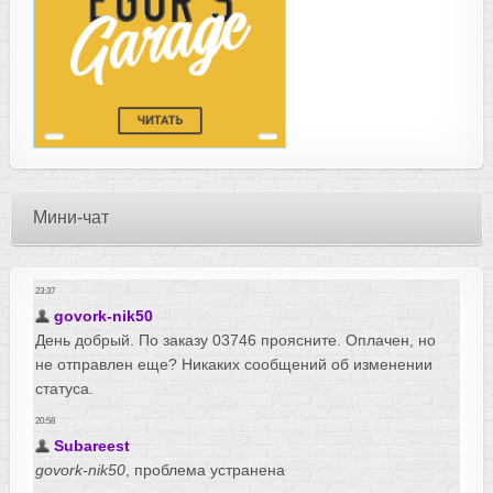
Мини-чат