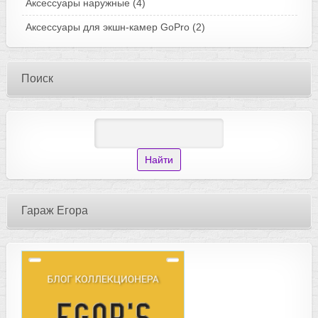
Аксессуары наружные
(4)
Аксессуары для экшн-камер GoPro
(2)
Поиск
Гараж Егора