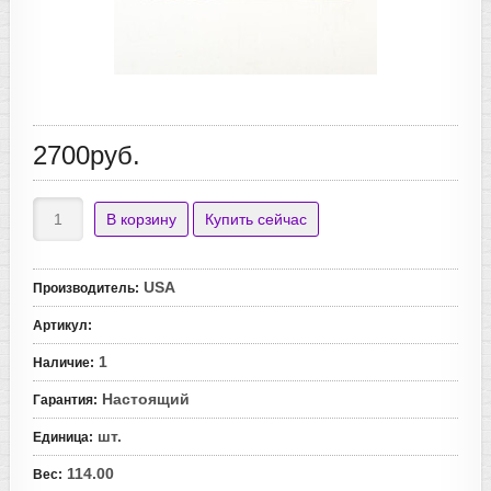
2700руб.
USA
Производитель
:
Артикул
:
1
Наличие
:
Настоящий
Гарантия
:
шт.
Единица
:
114.00
Вес
: