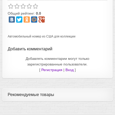
Общий рейтинг:
0.0
Автомобильный номер из США для коллекции
Добавить комментарий
Добавлять комментарии могут только
зарегистрированные пользователи.
[
Регистрация
|
Вход
]
Рекомендуемые товары