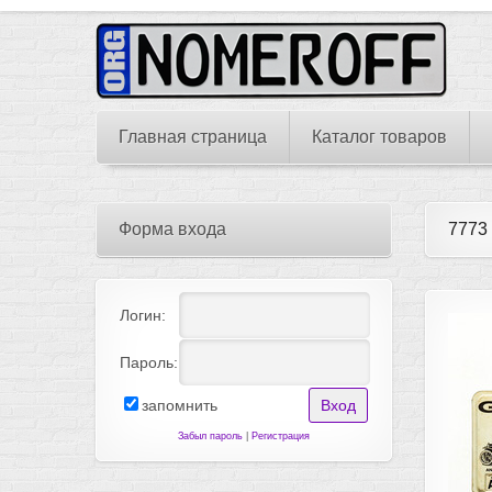
Главная страница
Каталог товаров
Форма входа
7773
Логин:
Пароль:
запомнить
Забыл пароль
|
Регистрация