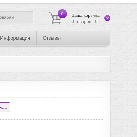
0
Ваша корзина
0 товаров - 0
Информация
Отзывы