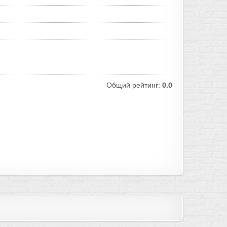
Общий рейтинг:
0.0