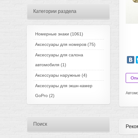
Категории раздела
Номерные знаки
(1061)
Аксессуары для номеров
(75)
Аксессуары для салона
автомобиля
(1)
Аксессуары наружные
(4)
Оп
Аксессуары для экшн-камер
Автомо
GoPro
(2)
Поиск
Реко