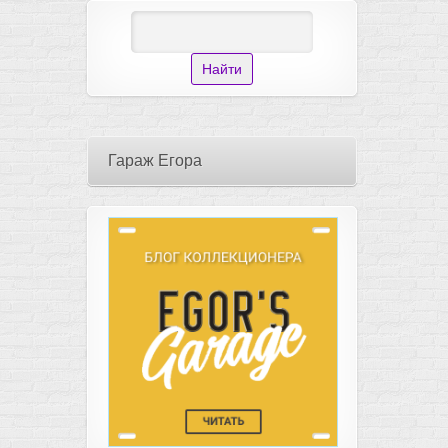
Гараж Егора