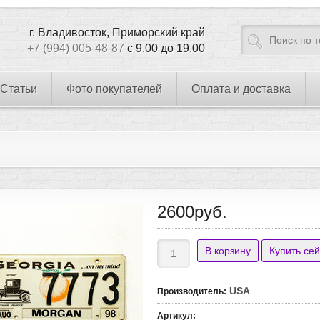
г. Владивосток, Приморский край
+7 (994) 005-48-87
с 9.00 до 19.00
Статьи
Фото покупателей
Оплата и доставка
2600руб.
USA
Производитель
:
Артикул
: