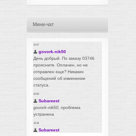
Мини-чат