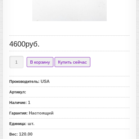
4600руб.
USA
Производитель
:
Артикул
:
1
Наличие
:
Настоящий
Гарантия
:
шт.
Единица
:
120.00
Вес
: