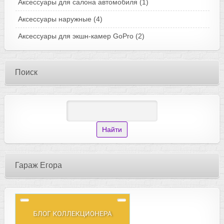
Аксессуары для салона автомобиля
(1)
Аксессуары наружные
(4)
Аксессуары для экшн-камер GoPro
(2)
Поиск
Гараж Егора