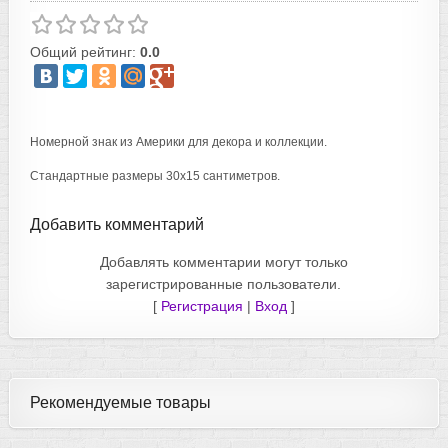
Общий рейтинг:
0.0
Номерной знак из Америки для декора и коллекции.
Стандартные размеры 30х15 сантиметров.
Добавить комментарий
Добавлять комментарии могут только
зарегистрированные пользователи.
[
Регистрация
|
Вход
]
Рекомендуемые товары