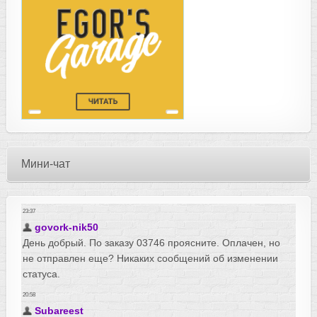
Мини-чат