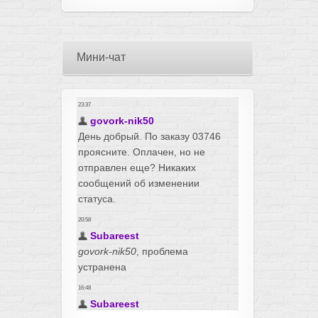
Мини-чат