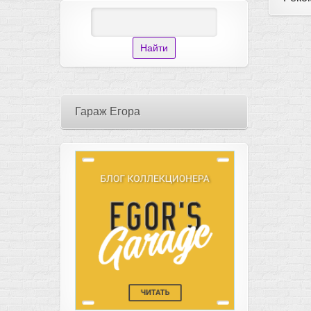
Гараж Егора