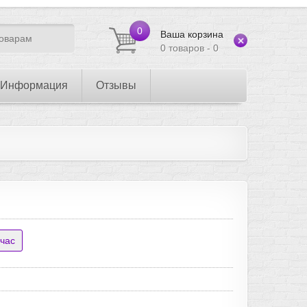
0
Ваша корзина
0 товаров - 0
Информация
Отзывы