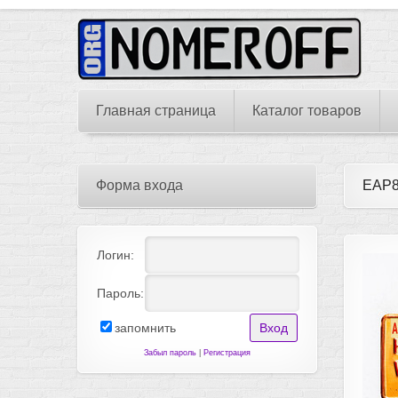
Главная страница
Каталог товаров
Форма входа
EAP
Логин:
Пароль:
запомнить
Забыл пароль
|
Регистрация