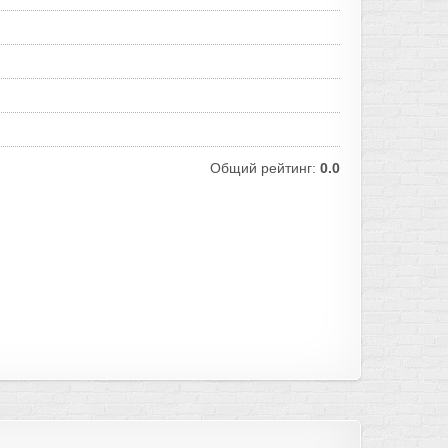
Общий рейтинг:
0.0