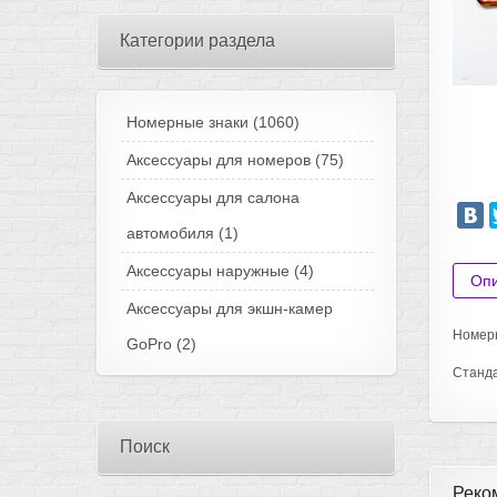
Категории раздела
Номерные знаки
(1060)
Аксессуары для номеров
(75)
Аксессуары для салона
автомобиля
(1)
Аксессуары наружные
(4)
Оп
Аксессуары для экшн-камер
Номерн
GoPro
(2)
Станда
Поиск
Реко