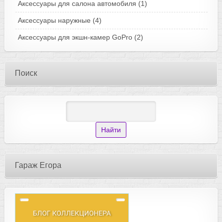
Аксессуары для салона автомобиля
(1)
Аксессуары наружные
(4)
Аксессуары для экшн-камер GoPro
(2)
Поиск
Гараж Егора