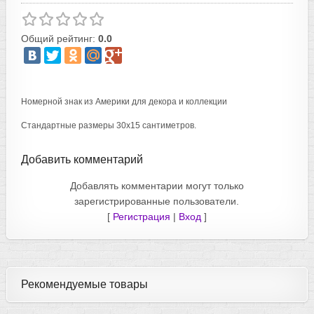
Общий рейтинг:
0.0
Номерной знак из Америки для декора и коллекции
Стандартные размеры 30х15 сантиметров.
Добавить комментарий
Добавлять комментарии могут только
зарегистрированные пользователи.
[
Регистрация
|
Вход
]
Рекомендуемые товары