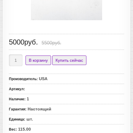
5000руб.
5500руб.
USA
Производитель
:
Артикул
:
1
Наличие
:
Настоящий
Гарантия
:
шт.
Единица
:
115.00
Вес
: