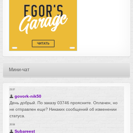
Мини-чат