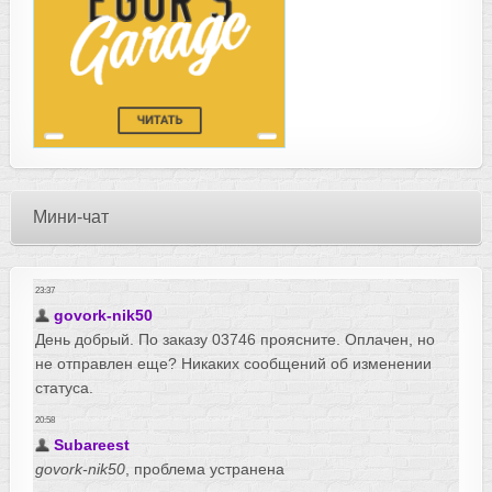
Мини-чат