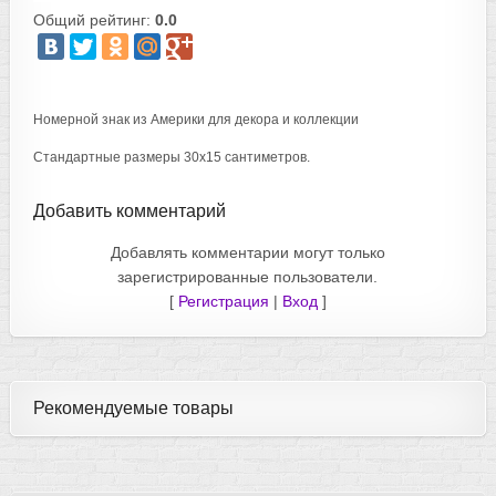
Общий рейтинг:
0.0
Номерной знак из Америки для декора и коллекции
Стандартные размеры 30х15 сантиметров.
Добавить комментарий
Добавлять комментарии могут только
зарегистрированные пользователи.
[
Регистрация
|
Вход
]
Рекомендуемые товары