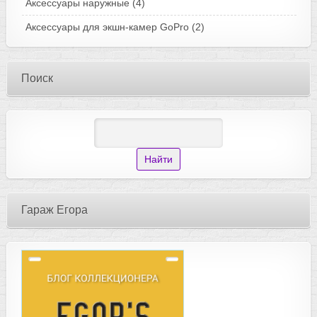
Аксессуары наружные
(4)
Аксессуары для экшн-камер GoPro
(2)
Поиск
Гараж Егора