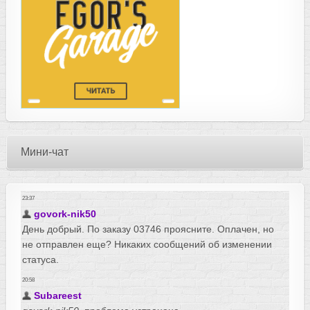
Мини-чат