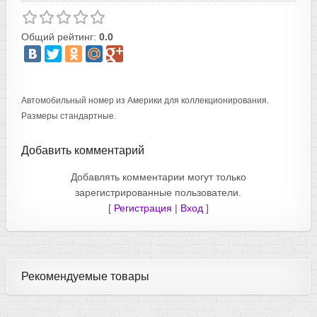
Общий рейтинг:
0.0
Автомобильный номер из Америки для коллекционирования.
Размеры стандартные.
Добавить комментарий
Добавлять комментарии могут только
зарегистрированные пользователи.
[
Регистрация
|
Вход
]
Рекомендуемые товары