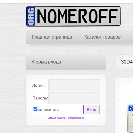
Главная страница
Каталог товаров
Форма входа
30D4
Логин:
Пароль:
запомнить
Забыл пароль
|
Регистрация