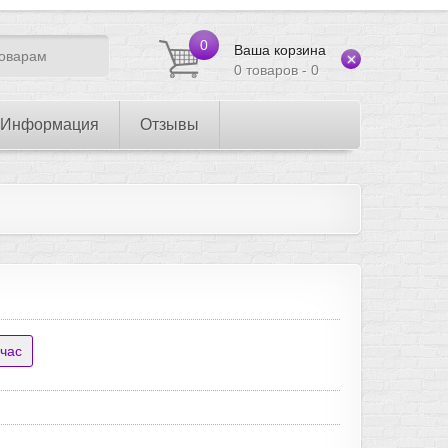
0
Ваша корзина
0 товаров - 0
Информация
Отзывы