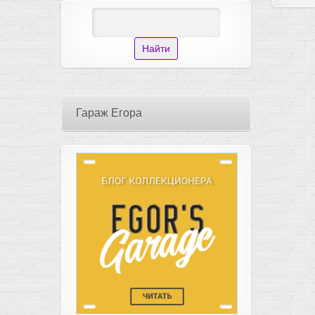
Гараж Егора