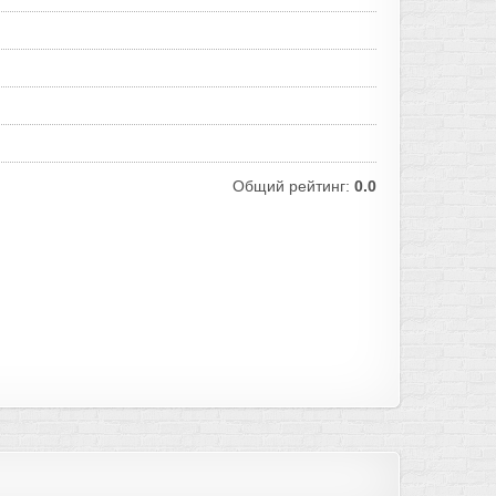
Общий рейтинг:
0.0