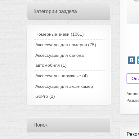
Категории раздела
Номерные знаки
(1061)
Аксессуары для номеров
(75)
Аксессуары для салона
автомобиля
(1)
Аксессуары наружные
(4)
Оп
Аксессуары для экшн-камер
Автомо
GoPro
(2)
Разме
Поиск
Реко