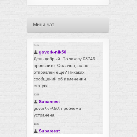
Мини-чат