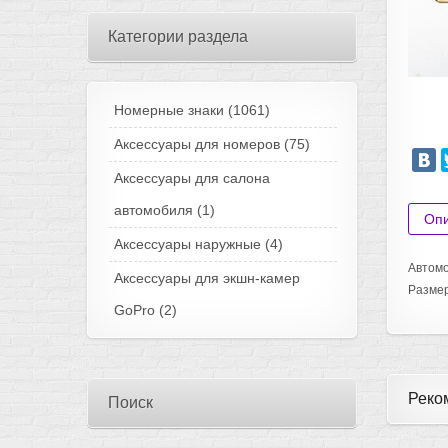
Категории раздела
Номерные знаки
(1061)
Аксессуары для номеров
(75)
Аксессуары для салона
автомобиля
(1)
Оп
Аксессуары наружные
(4)
Автомо
Аксессуары для экшн-камер
Разме
GoPro
(2)
Реко
Поиск