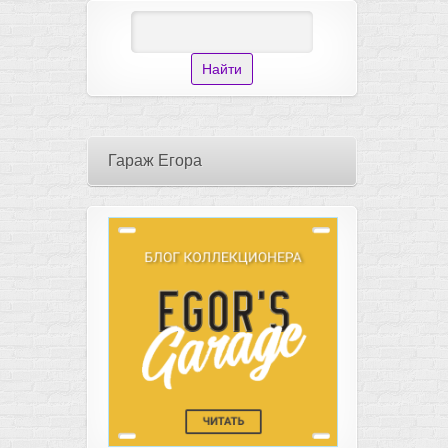
Гараж Егора