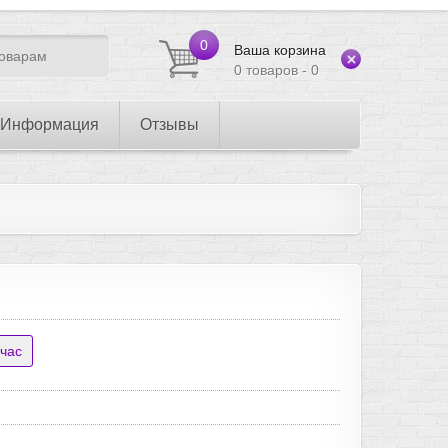
0
Ваша корзина
0 товаров - 0
Информация
Отзывы