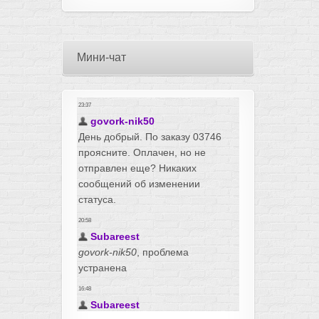
Мини-чат