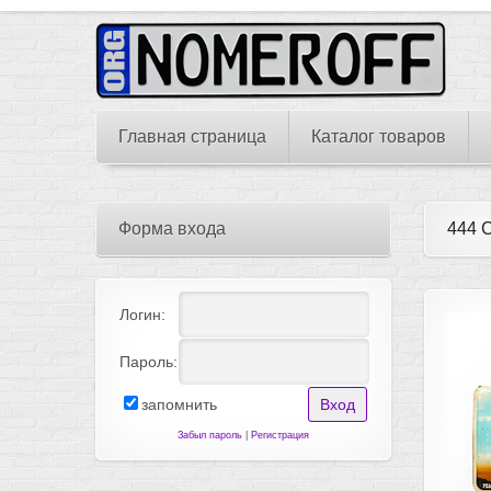
Главная страница
Каталог товаров
Форма входа
444 
Логин:
Пароль:
запомнить
Забыл пароль
|
Регистрация