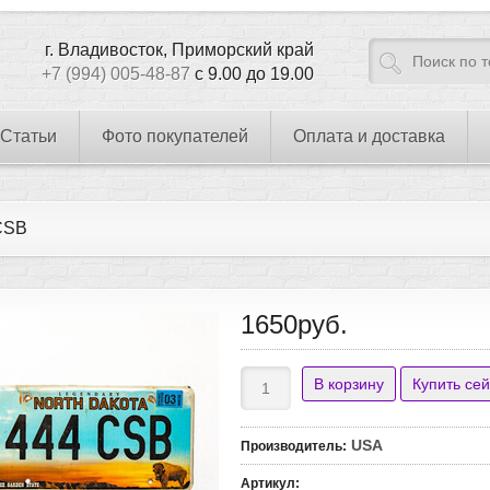
г. Владивосток, Приморский край
+7 (994) 005-48-87
с 9.00 до 19.00
Статьи
Фото покупателей
Оплата и доставка
CSB
1650руб.
USA
Производитель
:
Артикул
: