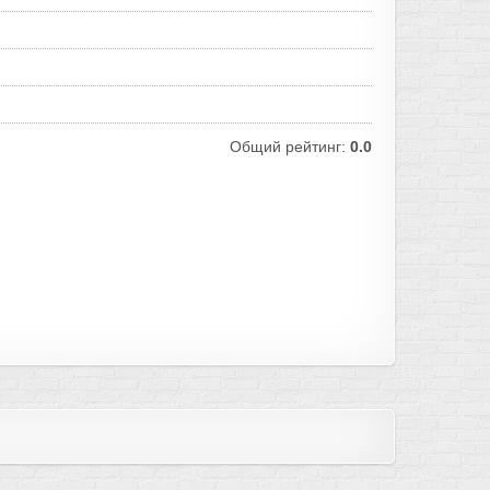
Общий рейтинг:
0.0