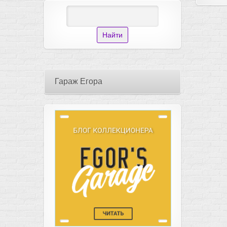
Гараж Егора