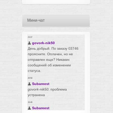
Мини-чат