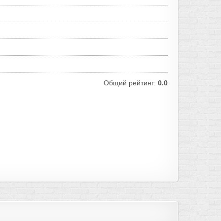
Общий рейтинг:
0.0