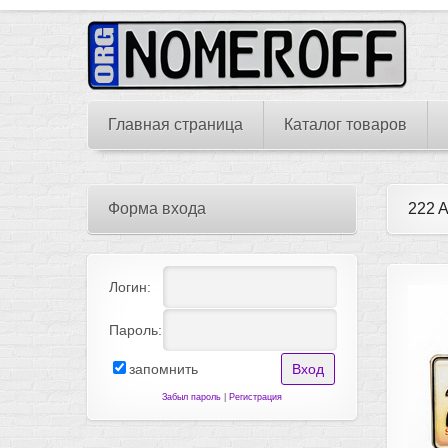
Главная страница
Каталог товаров
Форма входа
222 
Логин:
Пароль:
запомнить
Забыл пароль
|
Регистрация