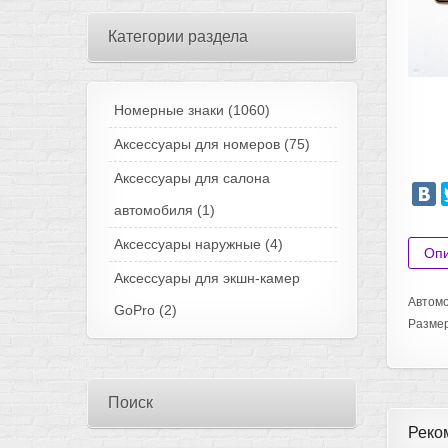
Категории раздела
Номерные знаки
(1060)
Аксессуары для номеров
(75)
Аксессуары для салона
автомобиля
(1)
Аксессуары наружные
(4)
Оп
Аксессуары для экшн-камер
Автомо
GoPro
(2)
Разме
Поиск
Реко