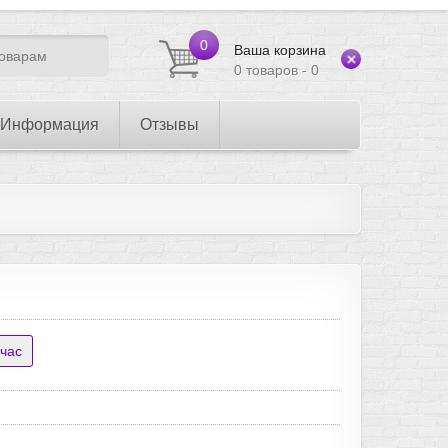
0
Ваша корзина
0 товаров - 0
Информация
Отзывы