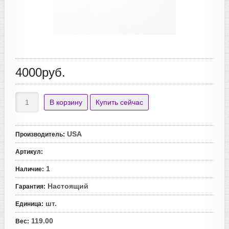
4000руб.
USA
Производитель
:
Артикул
:
1
Наличие
:
Настоящий
Гарантия
:
шт.
Единица
:
119.00
Вес
: