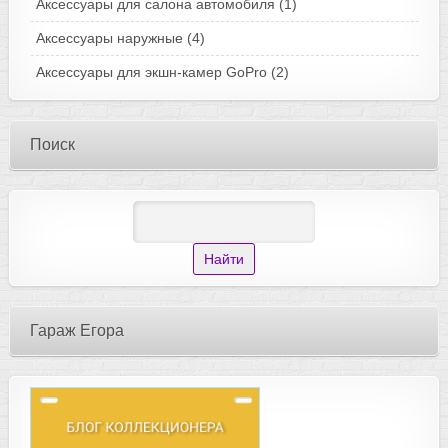
Аксессуары для салона автомобиля
(1)
Аксессуары наружные
(4)
Аксессуары для экшн-камер GoPro
(2)
Поиск
Гараж Егора