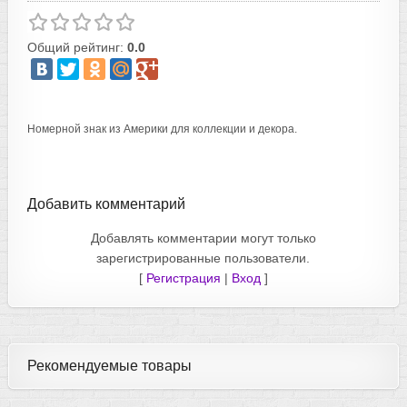
Общий рейтинг:
0.0
Номерной знак из Америки для коллекции и декора.
Добавить комментарий
Добавлять комментарии могут только
зарегистрированные пользователи.
[
Регистрация
|
Вход
]
Рекомендуемые товары