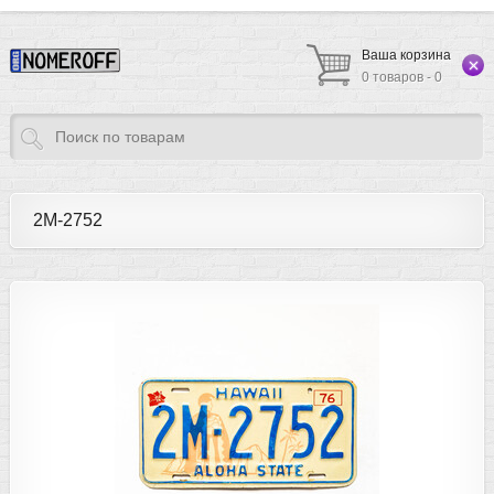
Ваша корзина
0 товаров - 0
2M-2752