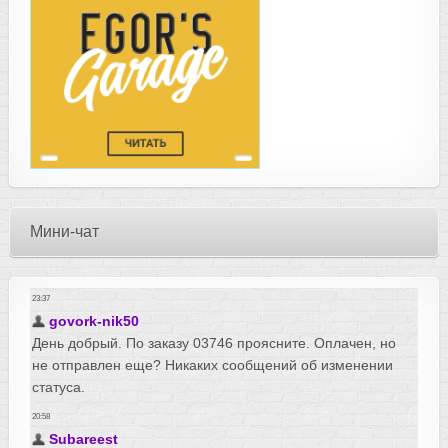
Мини-чат