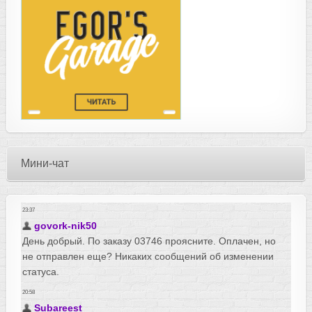
Мини-чат