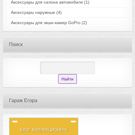
Аксессуары для салона автомобиля
(1)
Аксессуары наружные
(4)
Аксессуары для экшн-камер GoPro
(2)
Поиск
Гараж Егора