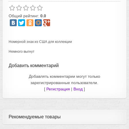
Общий рейтинг:
0.0
Номерной знак из США для коллекции
Немного выгнут
Добавить комментарий
Добавлять комментарии могут только
зарегистрированные пользователи.
[
Регистрация
|
Вход
]
Рекомендуемые товары