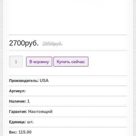
2700руб.
2850руб.
USA
Производитель
:
Артикул
:
1
Наличие
:
Настоящий
Гарантия
:
шт.
Единица
:
115.00
Вес
: