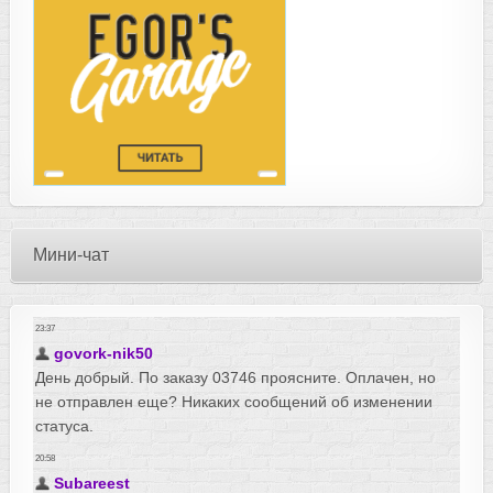
Мини-чат