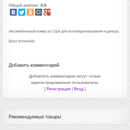
Общий рейтинг:
0.0
Автомобильный номер из США для коллекционирования и декора.
Штат Иллинойс.
Добавить комментарий
Добавлять комментарии могут только
зарегистрированные пользователи.
[
Регистрация
|
Вход
]
Рекомендуемые товары