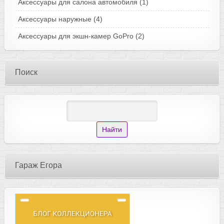
Аксессуары для салона автомобиля
(1)
Аксессуары наружные
(4)
Аксессуары для экшн-камер GoPro
(2)
Поиск
Гараж Егора