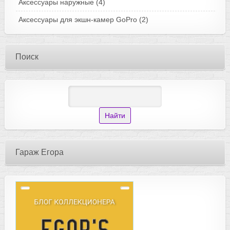
Аксессуары наружные
(4)
Аксессуары для экшн-камер GoPro
(2)
Поиск
Гараж Егора