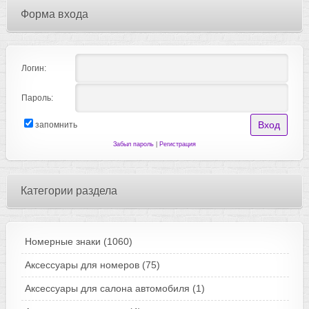
Форма входа
Логин:
Пароль:
запомнить
Забыл пароль
|
Регистрация
Категории раздела
Номерные знаки
(1060)
Аксессуары для номеров
(75)
Аксессуары для салона автомобиля
(1)