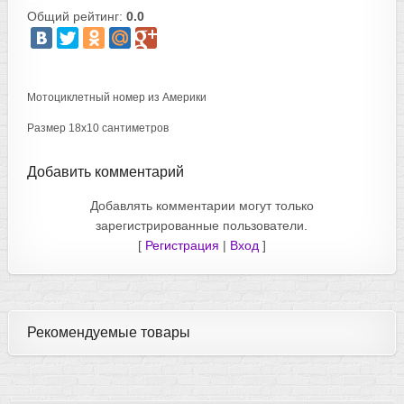
Общий рейтинг:
0.0
Мотоциклетный номер из Америки
Размер 18х10 сантиметров
Добавить комментарий
Добавлять комментарии могут только
зарегистрированные пользователи.
[
Регистрация
|
Вход
]
Рекомендуемые товары