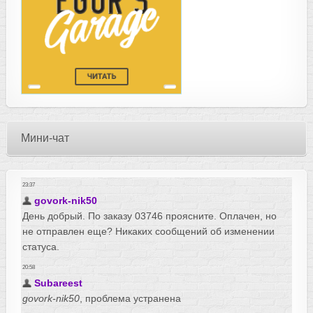
Мини-чат