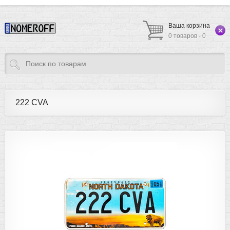
Ваша корзина
0 товаров - 0
222 CVA