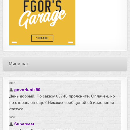
Мини-чат