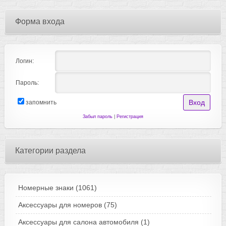
Форма входа
Логин:
Пароль:
запомнить
Забыл пароль
|
Регистрация
Категории раздела
Номерные знаки
(1061)
Аксессуары для номеров
(75)
Аксессуары для салона автомобиля
(1)