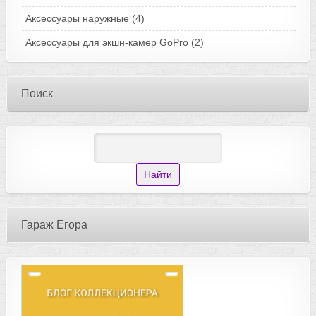
Аксессуары наружные
(4)
Аксессуары для экшн-камер GoPro
(2)
Поиск
Гараж Егора