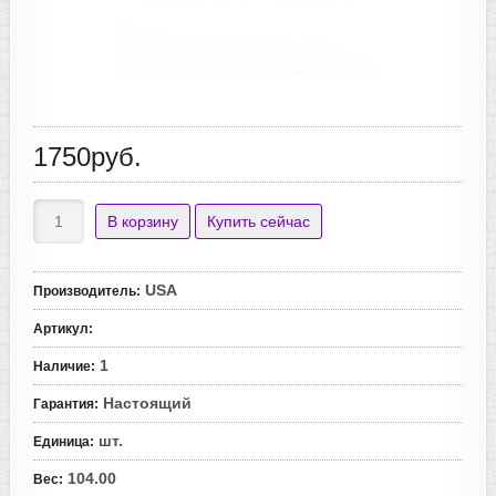
1750руб.
USA
Производитель
:
Артикул
:
1
Наличие
:
Настоящий
Гарантия
:
шт.
Единица
:
104.00
Вес
: