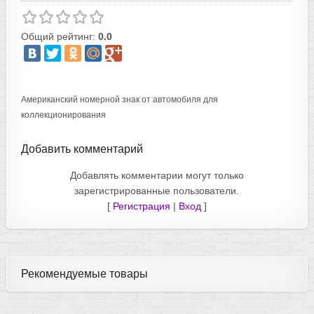
Общий рейтинг:
0.0
Американский номерной знак от автомобиля для
коллекционирования
Добавить комментарий
Добавлять комментарии могут только
зарегистрированные пользователи.
[
Регистрация
|
Вход
]
Рекомендуемые товары